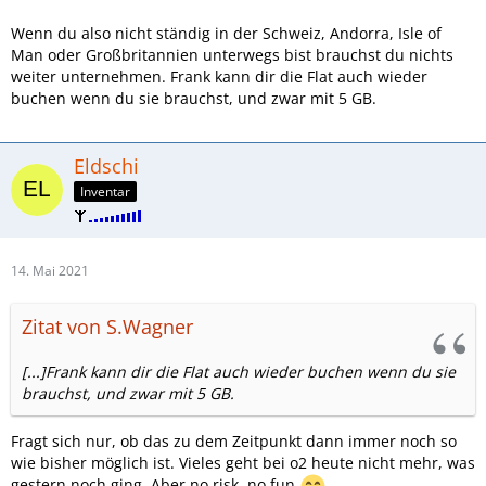
Wenn du also nicht ständig in der Schweiz, Andorra, Isle of
Man oder Großbritannien unterwegs bist brauchst du nichts
weiter unternehmen. Frank kann dir die Flat auch wieder
buchen wenn du sie brauchst, und zwar mit 5 GB.
Eldschi
Inventar
14. Mai 2021
Zitat von S.Wagner
[...]Frank kann dir die Flat auch wieder buchen wenn du sie
brauchst, und zwar mit 5 GB.
Fragt sich nur, ob das zu dem Zeitpunkt dann immer noch so
wie bisher möglich ist. Vieles geht bei o2 heute nicht mehr, was
gestern noch ging. Aber no risk, no fun