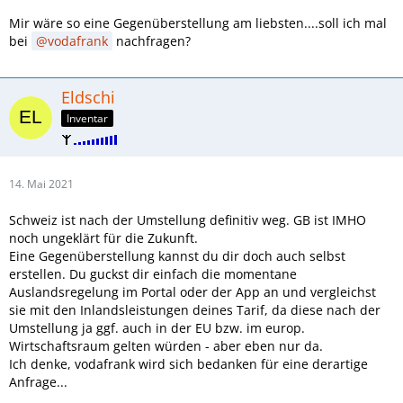
Mir wäre so eine Gegenüberstellung am liebsten....soll ich mal
bei
vodafrank
nachfragen?
Eldschi
Inventar
14. Mai 2021
Schweiz ist nach der Umstellung definitiv weg. GB ist IMHO
noch ungeklärt für die Zukunft.
Eine Gegenüberstellung kannst du dir doch auch selbst
erstellen. Du guckst dir einfach die momentane
Auslandsregelung im Portal oder der App an und vergleichst
sie mit den Inlandsleistungen deines Tarif, da diese nach der
Umstellung ja ggf. auch in der EU bzw. im europ.
Wirtschaftsraum gelten würden - aber eben nur da.
Ich denke, vodafrank wird sich bedanken für eine derartige
Anfrage...