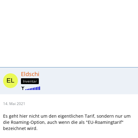
Eldschi
Inventar
14. Mai 2021
Es geht hier nicht um den eigentlichen Tarif, sondern nur um
die Roaming-Option, auch wenn die als "EU-Roamingtarif"
bezeichnet wird.