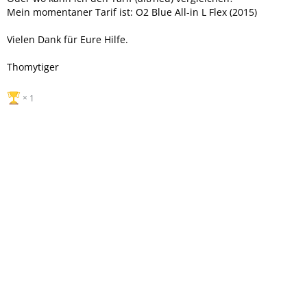
Mein momentaner Tarif ist: O2 Blue All-in L Flex (2015)
Vielen Dank für Eure Hilfe.
Thomytiger
1