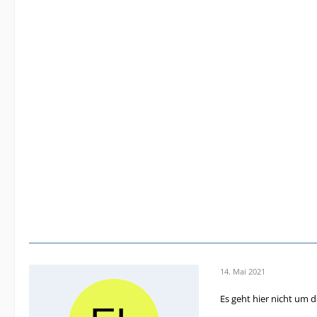
14. Mai 2021
Es geht hier nicht um 