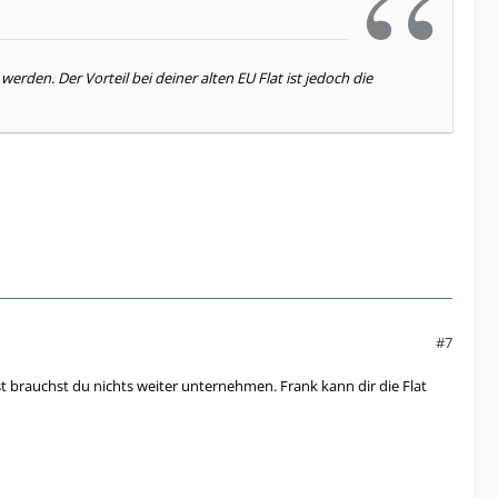
rden. Der Vorteil bei deiner alten EU Flat ist jedoch die
#7
t brauchst du nichts weiter unternehmen. Frank kann dir die Flat