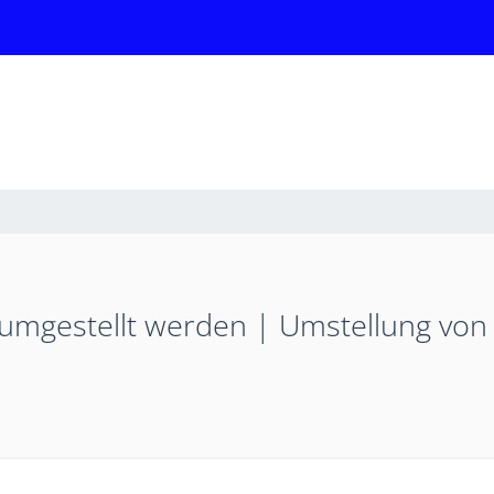
ll umgestellt werden | Umstellung vo