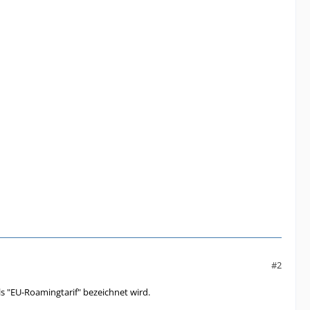
#2
s "EU-Roamingtarif" bezeichnet wird.