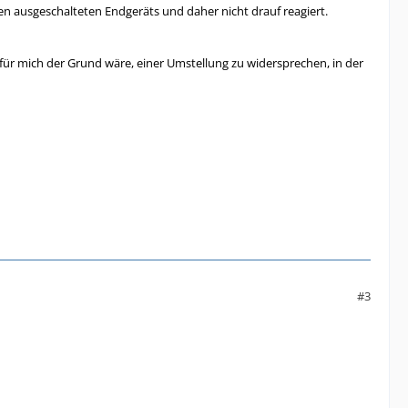
en ausgeschalteten Endgeräts und daher nicht drauf reagiert.
 für mich der Grund wäre, einer Umstellung zu widersprechen, in der
#3