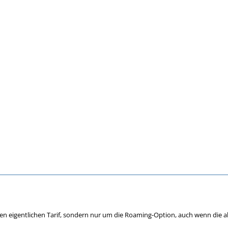
den eigentlichen Tarif, sondern nur um die Roaming-Option, auch wenn die al