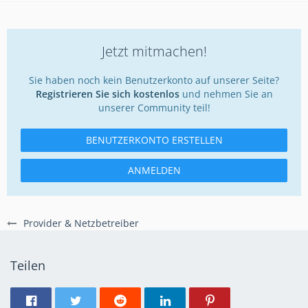
Jetzt mitmachen!
Sie haben noch kein Benutzerkonto auf unserer Seite?
Registrieren Sie sich kostenlos
und nehmen Sie an
unserer Community teil!
BENUTZERKONTO ERSTELLEN
ANMELDEN
Provider & Netzbetreiber
Teilen