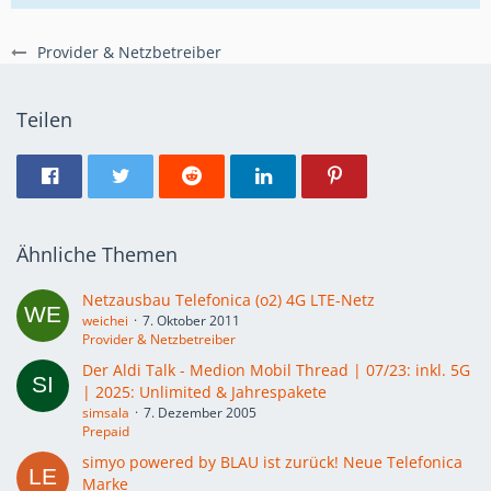
Provider & Netzbetreiber
Teilen
Ähnliche Themen
Netzausbau Telefonica (o2) 4G LTE-Netz
weichei
7. Oktober 2011
Provider & Netzbetreiber
Der Aldi Talk - Medion Mobil Thread | 07/23: inkl. 5G
| 2025: Unlimited & Jahrespakete
simsala
7. Dezember 2005
Prepaid
simyo powered by BLAU ist zurück! Neue Telefonica
Marke