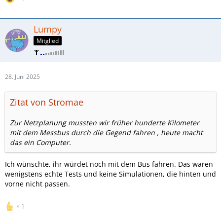
Lumpy
Mitglied
28. Juni 2025
Zitat von Stromae
Zur Netzplanung mussten wir früher hunderte Kilometer
mit dem Messbus durch die Gegend fahren , heute macht
das ein Computer.
Ich wünschte, ihr würdet noch mit dem Bus fahren. Das waren
wenigstens echte Tests und keine Simulationen, die hinten und
vorne nicht passen.
1