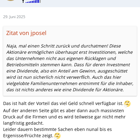
29. Juni 2025
Zitat von jposel
Naja, mal einen Schritt zurück und durchatmen! Diese
Aktionäre ermöglichen überhaupt erst Investitionen, welche
das Unternehmen nicht aus eigenen Rücklagen und
Betriebsmitteln stemmen kann. Dass für deren Investment
eine Dividende, also ein Anteil am Gewinn, ausgeschüttet
wird ist nun sicherlich nicht verwerflich. Auch das hier
vielgelobte Familienunternehmen entnimmt für die Inhaber,
das ist nichts anderes wie eine Dividende für Aktionäre.
Das ist halt der Vorteil das viel Geld schnell verfügbar ist.
Auf der anderen Seite gibt es aber dann auch massivsten
Druck auf die Firmen und es wird teilweise gar nicht mehr
langfristig gedacht.
Leider dauern bestimmte Sachen eben nunal bis es
Ergenisse/Früchte zeigt.