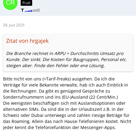
Profi
28. Juni 2025
Zitat von hrgajek
Die Branche rechnet in ARPU = Durchschnitts Umsatz pro
Kunde. Der sinkt. Die Kosten für Baugruppen, Personal etc.
steigen aber. Finde den Fehler oder ene Lösung.
Bitte nicht von uns (=Tarif-freaks) ausgehen. Da ich die
Verträge für viele Bekannte verwalte, hab ich auch Einblick in
die Rechnungen. Da gibt es genügend Gespräche zu
Sonderrufnummern und ins (EU-)Ausland (22 Cent/Min.)
Die wenigsten beschäftigen sich mit Auslandsoptionen oder
alternativen SIMs. Da sind die in der Urlaubszeit z.B. in der
Schweiz oder Dubai unterwegs und zahlen riesige Beträge für
das Roaming. Allein das nach Hause-Telefonieren kostet. Nicht
jeder kennt die Telefoniefunktion der Messenger-Apps.