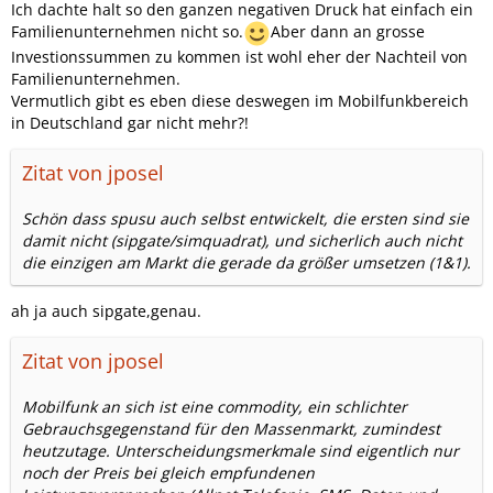
Ich dachte halt so den ganzen negativen Druck hat einfach ein
Familienunternehmen nicht so.
Aber dann an grosse
Investionssummen zu kommen ist wohl eher der Nachteil von
Familienunternehmen.
Vermutlich gibt es eben diese deswegen im Mobilfunkbereich
in Deutschland gar nicht mehr?!
Zitat von jposel
Schön dass spusu auch selbst entwickelt, die ersten sind sie
damit nicht (sipgate/simquadrat), und sicherlich auch nicht
die einzigen am Markt die gerade da größer umsetzen (1&1).
ah ja auch sipgate,genau.
Zitat von jposel
Mobilfunk an sich ist eine commodity, ein schlichter
Gebrauchsgegenstand für den Massenmarkt, zumindest
heutzutage. Unterscheidungsmerkmale sind eigentlich nur
noch der Preis bei gleich empfundenen