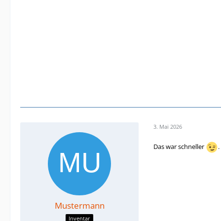
3. Mai 2026
Das war schneller
.
Mustermann
Inventar