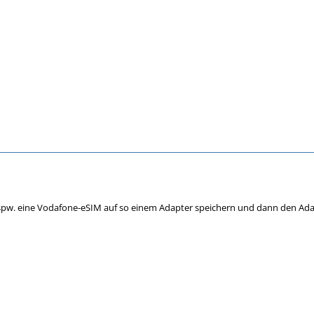
spw. eine Vodafone-eSIM auf so einem Adapter speichern und dann den Ada