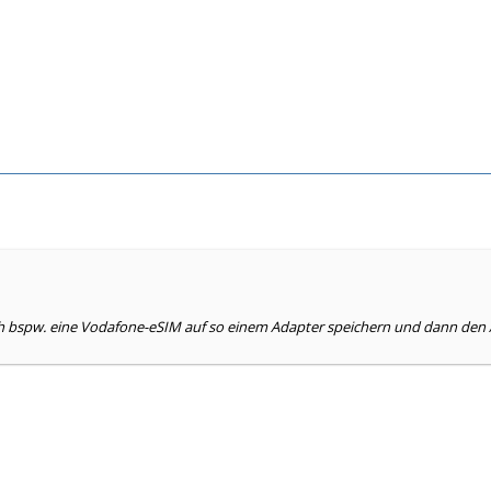
h bspw. eine Vodafone-eSIM auf so einem Adapter speichern und dann den 