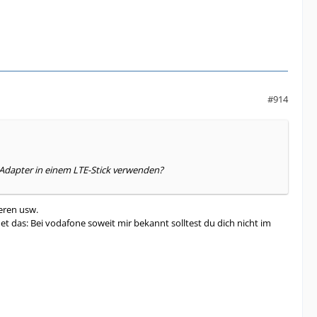
#914
Adapter in einem LTE-Stick verwenden?
ieren usw.
et das: Bei vodafone soweit mir bekannt solltest du dich nicht im