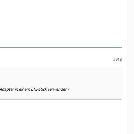
#913
Adapter in einem LTE-Stick verwenden?