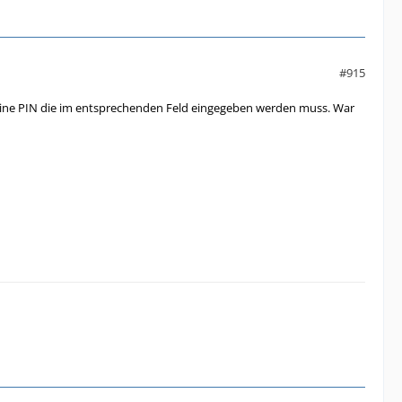
#915
eine PIN die im entsprechenden Feld eingegeben werden muss. War