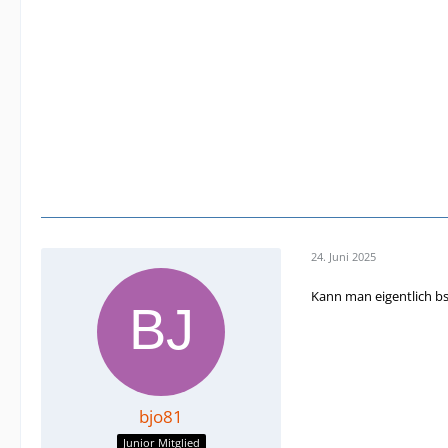
24. Juni 2025
Kann man eigentlich b
bjo81
Junior Mitglied