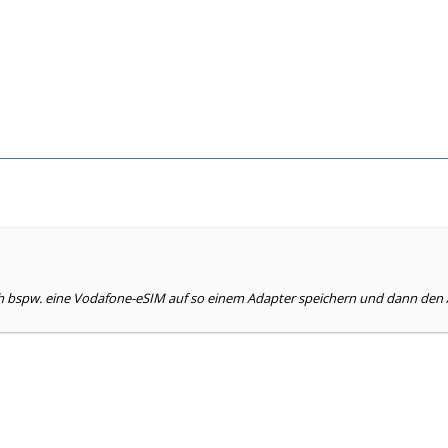
h bspw. eine Vodafone-eSIM auf so einem Adapter speichern und dann den 