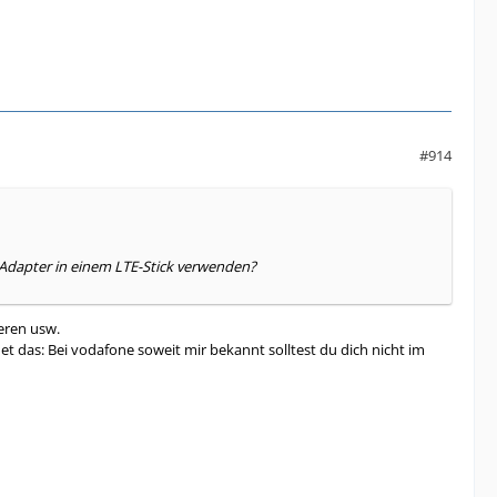
#914
Adapter in einem LTE-Stick verwenden?
ieren usw.
et das: Bei vodafone soweit mir bekannt solltest du dich nicht im