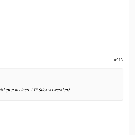
#913
Adapter in einem LTE-Stick verwenden?