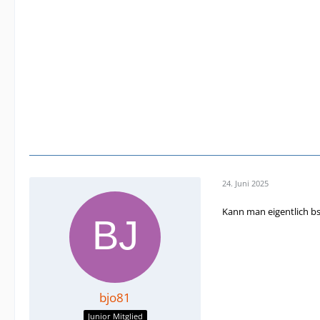
24. Juni 2025
Kann man eigentlich b
bjo81
Junior Mitglied