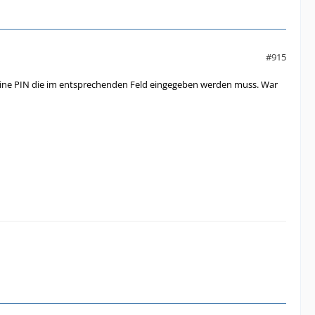
#915
eine PIN die im entsprechenden Feld eingegeben werden muss. War