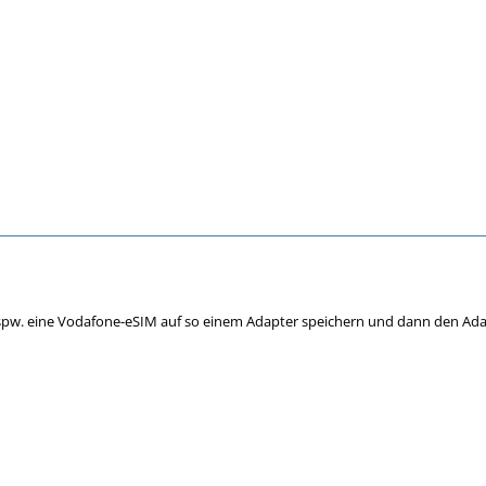
spw. eine Vodafone-eSIM auf so einem Adapter speichern und dann den Ada