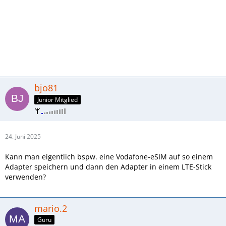
bjo81
Junior Mitglied
24. Juni 2025
Kann man eigentlich bspw. eine Vodafone-eSIM auf so einem
Adapter speichern und dann den Adapter in einem LTE-Stick
verwenden?
mario.2
Guru