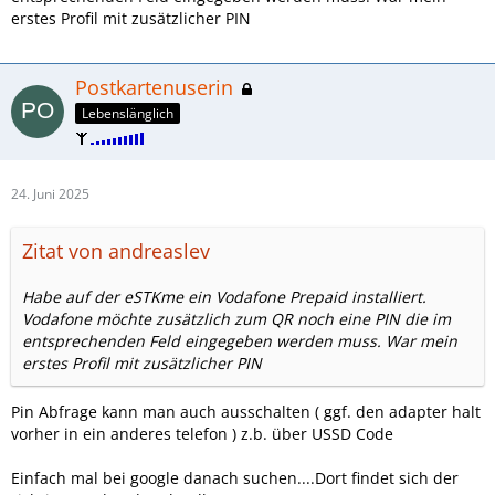
erstes Profil mit zusätzlicher PIN
Postkartenuserin
Lebenslänglich
24. Juni 2025
Zitat von andreaslev
Habe auf der eSTKme ein Vodafone Prepaid installiert.
Vodafone möchte zusätzlich zum QR noch eine PIN die im
entsprechenden Feld eingegeben werden muss. War mein
erstes Profil mit zusätzlicher PIN
Pin Abfrage kann man auch ausschalten ( ggf. den adapter halt
vorher in ein anderes telefon ) z.b. über USSD Code
Einfach mal bei google danach suchen....Dort findet sich der