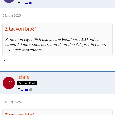
24. Juni 2025
Zitat von bjo81
Kann man eigentlich bspw. eine Vodafone-eSIM auf so
einem Adapter speichern und dann den Adapter in einem
LTE-Stick verwenden?
Ja.
lchris
Senior Profi
24. Juni 2025