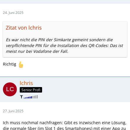
24. Juni 2025
Zitat von lchris
Es war nicht die PIN der Simkarte gemeint sondern die
verpflichtende PIN für die Installation des QR-Codes: Das ist
meist nur bei Vodafone der Fall.
Richtig
lchris
Senior Profi
27. Juni 2025
Ich muss nochmal nachfragen: Gibt es inzwischen eine Lösung,
die normale 5ber (im Slot 1 des Smartphones) mit einer App zu