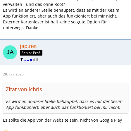
verwalten - und das ohne Root?
Es wird an anderer Stelle behauptet, dass es mit der Xesim
App funktioniert, aber auch das funktioniert bei mir nicht.
Externer Kartenleser ist halt keine so gute Option für
unterwegs. Danke.
jap.net
Senior Profi
28. Juni 2025
Zitat von lchris
Es wird an anderer Stelle behauptet, dass es mit der Xesim
App funktioniert, aber auch das funktioniert bei mir nicht.
Es sollte die App von der Website sein, nicht von Google Play