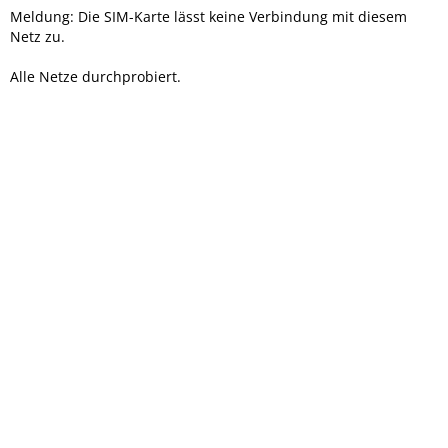
Meldung: Die SIM-Karte lässt keine Verbindung mit diesem
Netz zu.
Alle Netze durchprobiert.