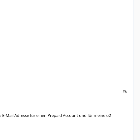
#6
e E-Mail Adresse für einen Prepaid Account und für meine o2