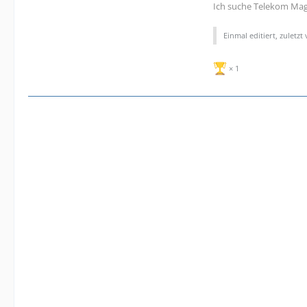
Ich suche Telekom Mag
Einmal editiert, zuletzt
1