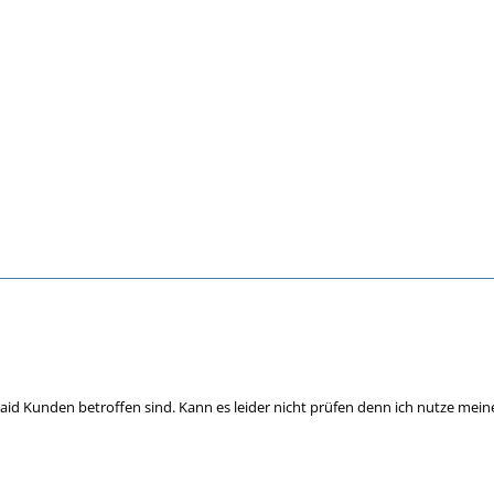
aid Kunden betroffen sind. Kann es leider nicht prüfen denn ich nutze mein