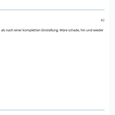
#2
als nach einer kompletten Einstellung. Wäre schade, hin und wieder