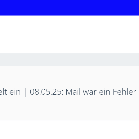
welt ein | 08.05.25: Mail war ein Fehler