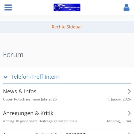
Forum
Telefon-Treff Intern
News & Infos
1. Januar 2026
Guten Rutsch ins neue Jahr 2026
Anregungen & Kritik
Montag, 11:44
Antrag: KI generierte Beiträge kennzeichnen