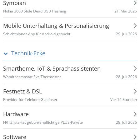
Symbian
21. Mai 2026
Nokia 3600 Slide Dead USB Flashing
Mobile Unterhaltung & Personalisierung
29. Juli 2026
Schichtplaner-App für Android gesucht
Technik-Ecke
Smarthome, IoT & Sprachassistenten
28. Juli 2026
Wandthermostat Eve Thermostat
Festnetz & DSL
Vor 14 Stunden
Provider für Telekom Glasfaser
Hardware
28. Juli 2026
FRITZ! startet gebührenpflichtige PLUS-Pakete
Software