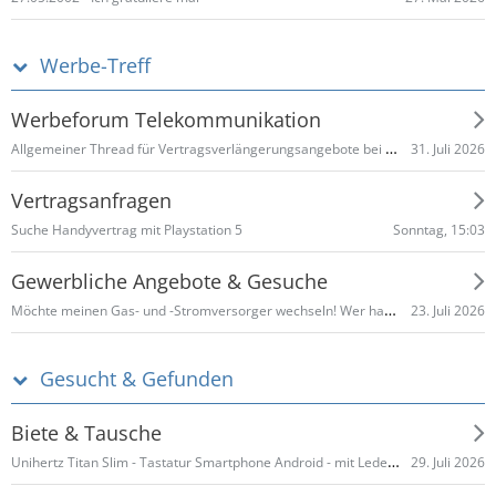
Werbe-Treff
Werbeforum Telekommunikation
Allgemeiner Thread für Vertragsverlängerungsangebote bei Telefónica o2
31. Juli 2026
Vertragsanfragen
Sonntag, 15:03
Suche Handyvertrag mit Playstation 5
Gewerbliche Angebote & Gesuche
Möchte meinen Gas- und -Stromversorger wechseln! Wer hat gute Angebote und Provision
23. Juli 2026
Gesucht & Gefunden
Biete & Tausche
Unihertz Titan Slim - Tastatur Smartphone Android - mit Lederholster
29. Juli 2026