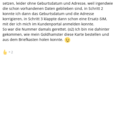
setzen, leider ohne Geburtsdatum und Adresse, weil irgendwie
die schon vorhandenen Daten geblieben sind, in Schritt 2
konnte ich dann das Geburtsdatum und die Adresse
korrigieren, in Schritt 3 klappte dann schon eine Ersatz-SIM,
mit der ich mich im Kundenportal anmelden konnte.
So war die Nummer damals gerettet. (o2) Ich bin nie dahinter
gekommen, wie mein Goldhamster diese Karte bestellen und
aus dem Briefkasten holen konnte.
2