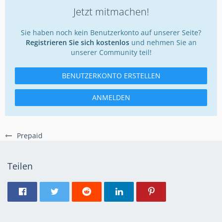
Jetzt mitmachen!
Sie haben noch kein Benutzerkonto auf unserer Seite?
Registrieren Sie sich kostenlos
und nehmen Sie an
unserer Community teil!
BENUTZERKONTO ERSTELLEN
ANMELDEN
Prepaid
Teilen