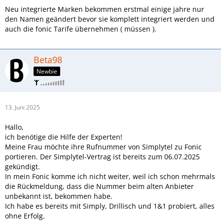
Neu integrierte Marken bekommen erstmal einige jahre nur
den Namen geändert bevor sie komplett integriert werden und
auch die fonic Tarife übernehmen ( müssen ).
Beta98
Newbie
13. Juni 2025
Hallo,
ich benötige die Hilfe der Experten!
Meine Frau möchte ihre Rufnummer von Simplytel zu Fonic
portieren. Der Simplytel-Vertrag ist bereits zum 06.07.2025
gekündigt.
In mein Fonic komme ich nicht weiter, weil ich schon mehrmals
die Rückmeldung, dass die Nummer beim alten Anbieter
unbekannt ist, bekommen habe.
Ich habe es bereits mit Simply, Drillisch und 1&1 probiert, alles
ohne Erfolg.