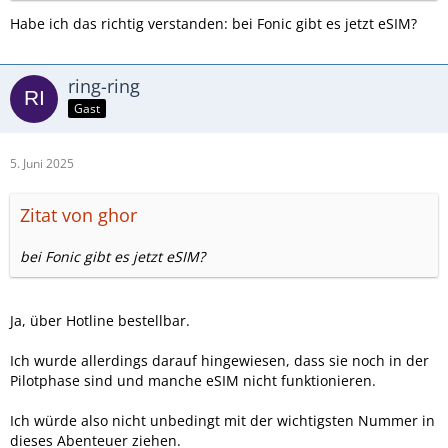
Habe ich das richtig verstanden: bei Fonic gibt es jetzt eSIM?
ring-ring
Gast
5. Juni 2025
Zitat von ghor
bei Fonic gibt es jetzt eSIM?
Ja, über Hotline bestellbar.
Ich wurde allerdings darauf hingewiesen, dass sie noch in der
Pilotphase sind und manche eSIM nicht funktionieren.
Ich würde also nicht unbedingt mit der wichtigsten Nummer in
dieses Abenteuer ziehen.