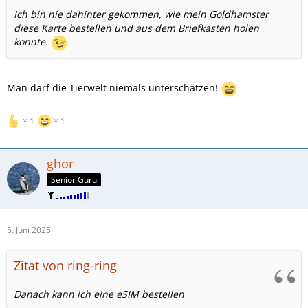
Ich bin nie dahinter gekommen, wie mein Goldhamster
diese Karte bestellen und aus dem Briefkasten holen
konnte.
Man darf die Tierwelt niemals unterschätzen!
1
1
ghor
Senior Guru
5. Juni 2025
Zitat von ring-ring
Danach kann ich eine eSIM bestellen