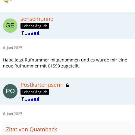
1
sensemunne
Lebenslänglich
6. Juni 2025
Habe jetzt Rufnummer mitgenommen und es wurde mir eine
neue Rufnummer mit 01590 zugeteilt.
Postkartenuserin
Lebenslänglich
6. Juni 2025
Zitat von Quamback