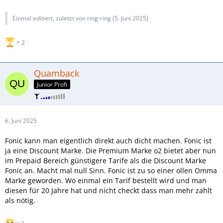
Einmal editiert, zuletzt von ring-ring (
5. Juni 2025
)
2
Quamback
Junior Profi
6. Juni 2025
Fonic kann man eigentlich direkt auch dicht machen. Fonic ist
ja eine Discount Marke. Die Premium Marke o2 bietet aber nun
im Prepaid Bereich günstigere Tarife als die Discount Marke
Fonic an. Macht mal null Sinn. Fonic ist zu so einer ollen Omma
Marke geworden. Wo einmal ein Tarif bestellt wird und man
diesen für 20 Jahre hat und nicht checkt dass man mehr zahlt
als nötig.