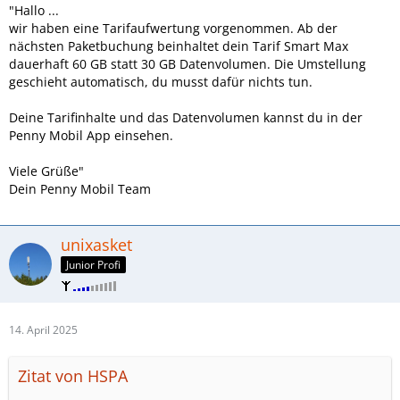
"Hallo ...
wir haben eine Tarifaufwertung vorgenommen. Ab der
nächsten Paketbuchung beinhaltet dein Tarif Smart Max
dauerhaft 60 GB statt 30 GB Datenvolumen. Die Umstellung
geschieht automatisch, du musst dafür nichts tun.
Deine Tarifinhalte und das Datenvolumen kannst du in der
Penny Mobil App einsehen.
Viele Grüße"
Dein Penny Mobil Team
unixasket
Junior Profi
14. April 2025
Zitat von HSPA