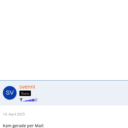
svenni
Guru
14. April 2025
Kam gerade per Mail: