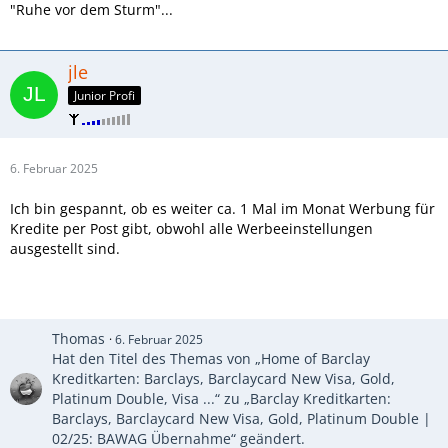
"Ruhe vor dem Sturm"...
jle
Junior Profi
6. Februar 2025
Ich bin gespannt, ob es weiter ca. 1 Mal im Monat Werbung für
Kredite per Post gibt, obwohl alle Werbeeinstellungen
ausgestellt sind.
Thomas
6. Februar 2025
Hat den Titel des Themas von „Home of Barclay
Kreditkarten: Barclays, Barclaycard New Visa, Gold,
Platinum Double, Visa ...“ zu „Barclay Kreditkarten:
Barclays, Barclaycard New Visa, Gold, Platinum Double |
02/25: BAWAG Übernahme“ geändert.