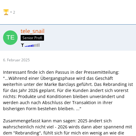
2
tele_snail
Senior Profi
6. Februar 2025
Interessant finde ich den Passus in der Pressemitteilung:
"...Während einer Übergangsphase wird das Geschäft
weiterhin unter der Marke Barclays geführt. Das Rebranding ist
für das Jahr 2026 geplant. Für die Kunden ändert sich vorerst
nichts: Produkte und Konditionen bleiben unverändert und
werden auch nach Abschluss der Transaktion in ihrer
bisherigen Form bestehen bleiben. ..."
Zusammengefasst kann man sagen: 2025 ändert sich
wahrscheinlich nicht viel - 2026 wirds dann aber spannend mit
dem "Rebranding", fühlt sich für mich ein wenig an wie die