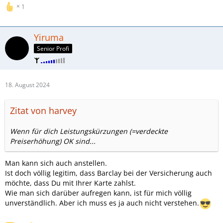
1
Yiruma
Senior Profi
18. August 2024
Zitat von harvey
Wenn für dich Leistungskürzungen (=verdeckte
Preiserhöhung) OK sind...
Man kann sich auch anstellen.
Ist doch völlig legitim, dass Barclay bei der Versicherung auch
möchte, dass Du mit Ihrer Karte zahlst.
Wie man sich darüber aufregen kann, ist für mich völlig
unverständlich. Aber ich muss es ja auch nicht verstehen.