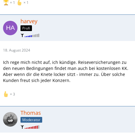
1
1
harvey
Profi
18. August 2024
Ich rege mich nicht auf, ich kündige. Reiseversicherungen zu
den neuen Bedingungen findet man auch bei kostenlosen KK.
Aber wenn dir die Knete locker sitzt - immer zu. Über solche
Kunden freut sich jeder Konzern.
3
Thomas
Moderator