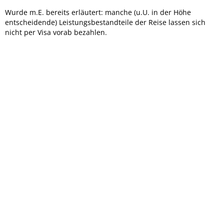
Wurde m.E. bereits erläutert: manche (u.U. in der Höhe
entscheidende) Leistungsbestandteile der Reise lassen sich
nicht per Visa vorab bezahlen.