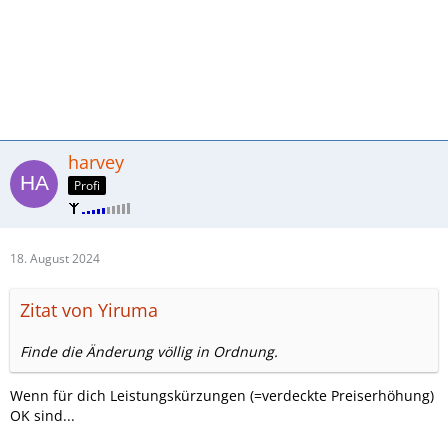
harvey
Profi
18. August 2024
Zitat von Yiruma
Finde die Änderung völlig in Ordnung.
Wenn für dich Leistungskürzungen (=verdeckte Preiserhöhung)
OK sind...