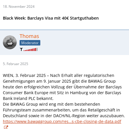
18. November 2024
Black Week:
Barclays Visa
mit 40€ Startguthaben
Thomas
Moderator
5. Februar 2025
WIEN, 3. Februar 2025 – Nach Erhalt aller regulatorischen
Genehmigungen am 9. Januar 2025 gibt die BAWAG
Group
heute den erfolgreichen Vollzug der Übernahme der Barclays
Consumer Bank Europe mit Sitz in
Hamburg von der Barclays
Bank Ireland PLC bekannt.
Die BAWAG Group wird eng mit dem bestehenden
Führungsteam zusammenarbeiten, um das Retailgeschäft in
Deutschland sowie in der DACH/NL-Region weiter
auszubauen.
https://www.bawaggroup.com/res…s-cbe-closing-de-data.pdf