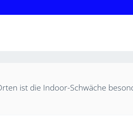
Orten ist die Indoor-Schwäche beson