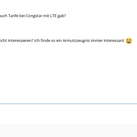
auch Tarife bei Congstar mit LTE gab?
icht interessieren? Ich finde so ein Armutszeugnis immer interessant