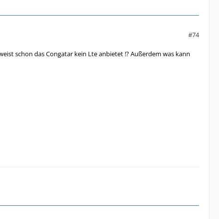
#74
 weist schon das Congatar kein Lte anbietet !? Außerdem was kann