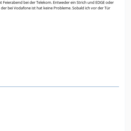
 hat Feierabend bei der Telekom. Entweder ein Strich und EDGE oder
 der bei Vodafone ist hat keine Probleme. Sobald ich vor der Tür