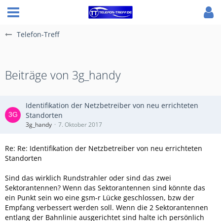
Telefon-Treff
Beiträge von 3g_handy
Identifikation der Netzbetreiber von neu errichteten
Standorten
3g_handy
7. Oktober 2017
Re: Re: Identifikation der Netzbetreiber von neu errichteten
Standorten
Sind das wirklich Rundstrahler oder sind das zwei
Sektorantennen? Wenn das Sektorantennen sind könnte das
ein Punkt sein wo eine gsm-r Lücke geschlossen, bzw der
Empfang verbessert werden soll. Wenn die 2 Sektorantennen
entlang der Bahnlinie ausgerichtet sind halte ich persönlich