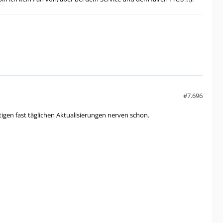
#7.696
igen fast täglichen Aktualisierungen nerven schon.