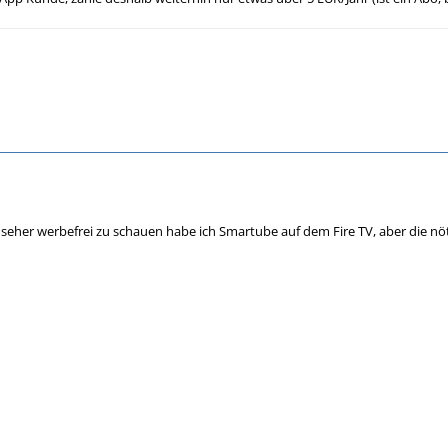
seher werbefrei zu schauen habe ich Smartube auf dem Fire TV, aber die nöt