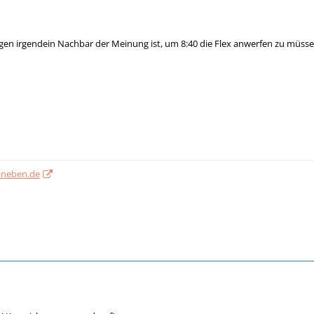
 irgendein Nachbar der Meinung ist, um 8:40 die Flex anwerfen zu müsse
aneben.de