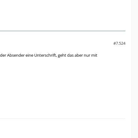
#7.524
l der Absender eine Unterschrift, geht das aber nur mit