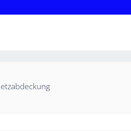
Netzabdeckung