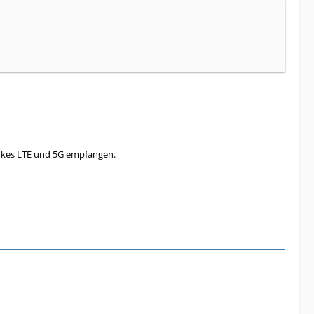
arkes LTE und 5G empfangen.