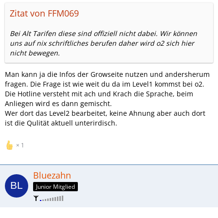
Zitat von FFM069
Bei Alt Tarifen diese sind offiziell nicht dabei. Wir können
uns auf nix schriftliches berufen daher wird o2 sich hier
nicht bewegen.
Man kann ja die Infos der Growseite nutzen und andersherum
fragen. Die Frage ist wie weit du da im Level1 kommst bei o2.
Die Hotline versteht mit ach und Krach die Sprache, beim
Anliegen wird es dann gemischt.
Wer dort das Level2 bearbeitet, keine Ahnung aber auch dort
ist die Qulität aktuell unterirdisch.
1
Bluezahn
Junior Mitglied