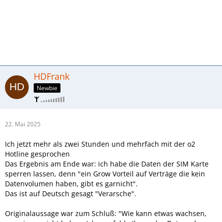
HDFrank
Newbie
22. Mai 2025
Ich jetzt mehr als zwei Stunden und mehrfach mit der o2
Hotline gesprochen
Das Ergebnis am Ende war: ich habe die Daten der SIM Karte
sperren lassen, denn "ein Grow Vorteil auf Verträge die kein
Datenvolumen haben, gibt es garnicht".
Das ist auf Deutsch gesagt "Verarsche".
Originalaussage war zum Schluß: "Wie kann etwas wachsen,