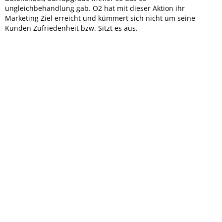
ungleichbehandlung gab. O2 hat mit dieser Aktion ihr
Marketing Ziel erreicht und kümmert sich nicht um seine
Kunden Zufriedenheit bzw. Sitzt es aus.