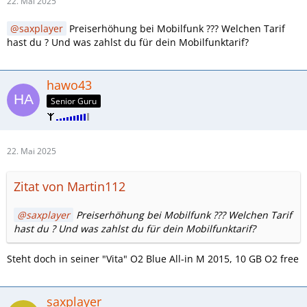
22. Mai 2025
saxplayer
Preiserhöhung bei Mobilfunk ??? Welchen Tarif
hast du ? Und was zahlst du für dein Mobilfunktarif?
hawo43
Senior Guru
22. Mai 2025
Zitat von Martin112
saxplayer
Preiserhöhung bei Mobilfunk ??? Welchen Tarif
hast du ? Und was zahlst du für dein Mobilfunktarif?
Steht doch in seiner "Vita" O2 Blue All-in M 2015, 10 GB O2 free
saxplayer