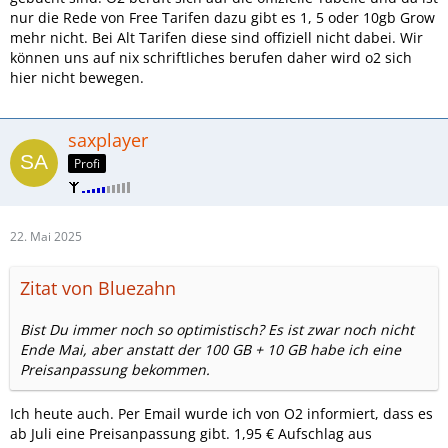
nur die Rede von Free Tarifen dazu gibt es 1, 5 oder 10gb Grow
mehr nicht. Bei Alt Tarifen diese sind offiziell nicht dabei. Wir
können uns auf nix schriftliches berufen daher wird o2 sich
hier nicht bewegen.
saxplayer
Profi
22. Mai 2025
Zitat von Bluezahn
Bist Du immer noch so optimistisch? Es ist zwar noch nicht
Ende Mai, aber anstatt der 100 GB + 10 GB habe ich eine
Preisanpassung bekommen.
Ich heute auch. Per Email wurde ich von O2 informiert, dass es
ab Juli eine Preisanpassung gibt. 1,95 € Aufschlag aus