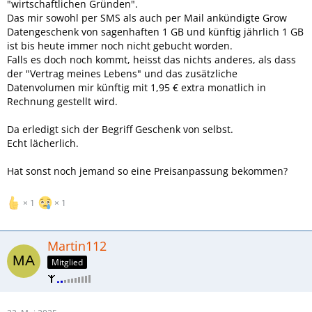
"wirtschaftlichen Gründen".
Das mir sowohl per SMS als auch per Mail ankündigte Grow
Datengeschenk von sagenhaften 1 GB und künftig jährlich 1 GB
ist bis heute immer noch nicht gebucht worden.
Falls es doch noch kommt, heisst das nichts anderes, als dass
der "Vertrag meines Lebens" und das zusätzliche
Datenvolumen mir künftig mit 1,95 € extra monatlich in
Rechnung gestellt wird.
Da erledigt sich der Begriff Geschenk von selbst.
Echt lächerlich.
Hat sonst noch jemand so eine Preisanpassung bekommen?
1
1
Martin112
Mitglied