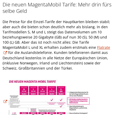
Die neuen MagentaMobil Tarife: Mehr drin fürs
selbe Geld
Die Preise für die Einzel-Tarife der Hauptkarten bleiben stabil;
aber auch die bieten schon deutlich mehr als bislang. In den
Tarifmodellen S, M und L steigt das Datenvolumen um 10
beziehungsweise 20 Gigabyte (GB) auf nun 30 (S), 50 (M) und
100 (L) GB. Aber das ist noch nicht alles: Die Tarife
MagentaMobil L und XL erhalten zudem erstmals eine
Flatrate
für die Auslandstelefonie. Kunden telefonieren damit aus
Deutschland kostenlos in alle Netze der Europäischen Union,
(inklusive Norwegen, Irland und Liechtenstein) sowie der
Schweiz, Großbritannien und der Türkei.