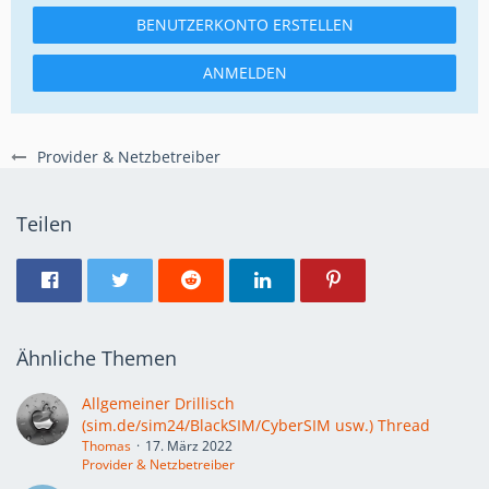
BENUTZERKONTO ERSTELLEN
ANMELDEN
Provider & Netzbetreiber
Teilen
Ähnliche Themen
Allgemeiner Drillisch
(sim.de/sim24/BlackSIM/CyberSIM usw.) Thread
Thomas
17. März 2022
Provider & Netzbetreiber