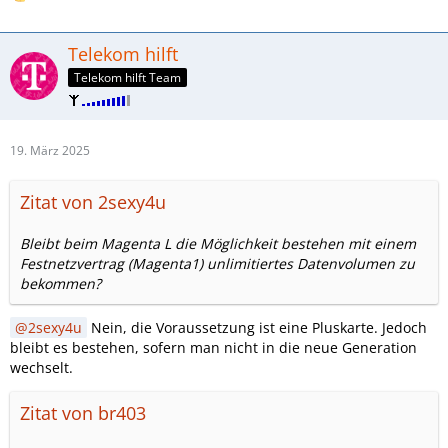
Telekom hilft
Telekom hilft Team
19. März 2025
Zitat von 2sexy4u
Bleibt beim Magenta L die Möglichkeit bestehen mit einem
Festnetzvertrag (Magenta1) unlimitiertes Datenvolumen zu
bekommen?
2sexy4u
Nein, die Voraussetzung ist eine Pluskarte. Jedoch
bleibt es bestehen, sofern man nicht in die neue Generation
wechselt.
Zitat von br403