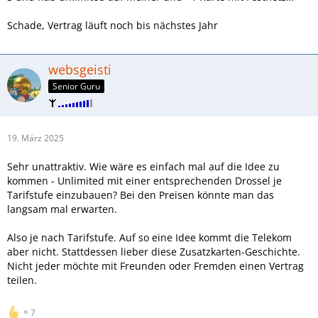
Schade, Vertrag läuft noch bis nächstes Jahr
websgeisti
Senior Guru
19. März 2025
Sehr unattraktiv. Wie wäre es einfach mal auf die Idee zu
kommen - Unlimited mit einer entsprechenden Drossel je
Tarifstufe einzubauen? Bei den Preisen könnte man das
langsam mal erwarten.
Also je nach Tarifstufe. Auf so eine Idee kommt die Telekom
aber nicht. Stattdessen lieber diese Zusatzkarten-Geschichte.
Nicht jeder möchte mit Freunden oder Fremden einen Vertrag
teilen.
7