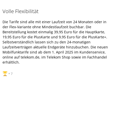
Volle Flexibilität
Die Tarife sind alle mit einer Laufzeit von 24 Monaten oder in
der Flex-Variante ohne Mindestlaufzeit buchbar. Die
Bereitstellung kostet einmalig 39,95 Euro für die Hauptkarte,
19,95 Euro für die PlusKarte und 9,95 Euro für die PlusKarte+.
Selbstverständlich lassen sich zu den 24-monatigen
Laufzeitverträgen aktuelle Endgeräte hinzubuchen. Die neuen
Mobilfunktarife sind ab dem 1. April 2025 im Kundenservice,
online auf telekom.de, im Telekom Shop sowie im Fachhandel
erhältlich.
7