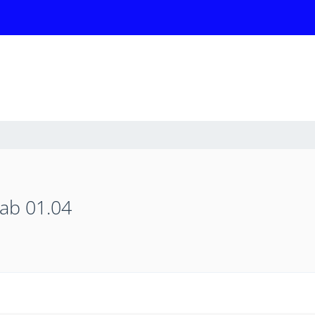
 ab 01.04