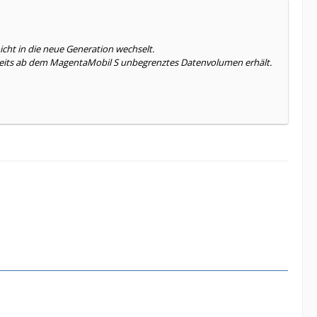
icht in die neue Generation wechselt.
ereits ab dem MagentaMobil S unbegrenztes Datenvolumen erhält.