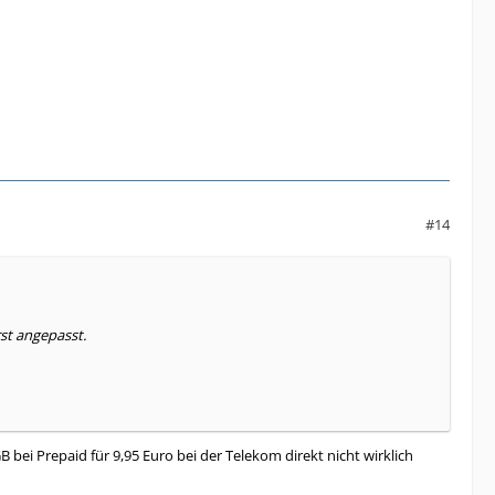
#14
st angepasst.
 bei Prepaid für 9,95 Euro bei der Telekom direkt nicht wirklich