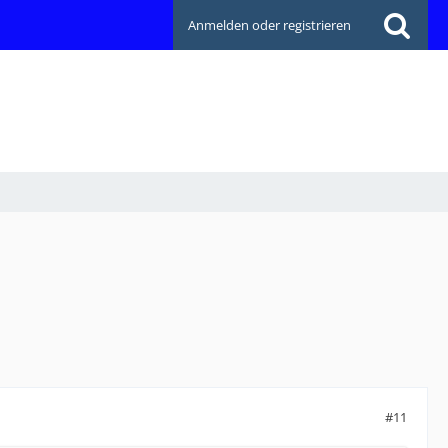
Anmelden oder registrieren
#11