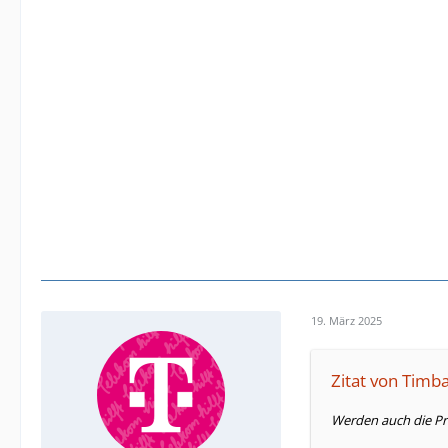
19. März 2025
Zitat von Timb
Werden auch die Pre