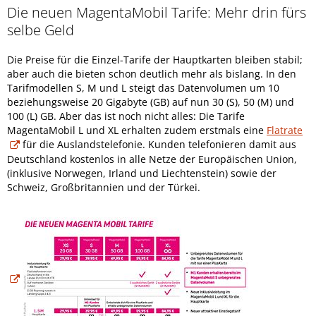
Die neuen MagentaMobil Tarife: Mehr drin fürs
selbe Geld
Die Preise für die Einzel-Tarife der Hauptkarten bleiben stabil;
aber auch die bieten schon deutlich mehr als bislang. In den
Tarifmodellen S, M und L steigt das Datenvolumen um 10
beziehungsweise 20 Gigabyte (GB) auf nun 30 (S), 50 (M) und
100 (L) GB. Aber das ist noch nicht alles: Die Tarife
MagentaMobil L und XL erhalten zudem erstmals eine
Flatrate
für die Auslandstelefonie. Kunden telefonieren damit aus
Deutschland kostenlos in alle Netze der Europäischen Union,
(inklusive Norwegen, Irland und Liechtenstein) sowie der
Schweiz, Großbritannien und der Türkei.