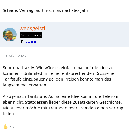
Schade, Vertrag läuft noch bis nächstes Jahr
websgeisti
Senior Guru
19. März 2025
Sehr unattraktiv. Wie wäre es einfach mal auf die Idee zu
kommen - Unlimited mit einer entsprechenden Drossel je
Tarifstufe einzubauen? Bei den Preisen könnte man das
langsam mal erwarten.
Also je nach Tarifstufe. Auf so eine Idee kommt die Telekom
aber nicht. Stattdessen lieber diese Zusatzkarten-Geschichte.
Nicht jeder möchte mit Freunden oder Fremden einen Vertrag
teilen.
7