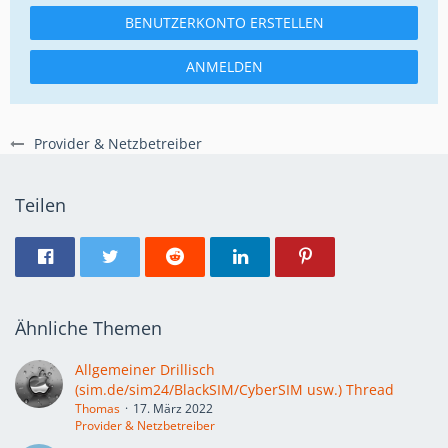
BENUTZERKONTO ERSTELLEN
ANMELDEN
Provider & Netzbetreiber
Teilen
Ähnliche Themen
Allgemeiner Drillisch
(sim.de/sim24/BlackSIM/CyberSIM usw.) Thread
Thomas
17. März 2022
Provider & Netzbetreiber