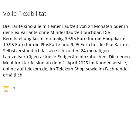
Volle Flexibilität
Die Tarife sind alle mit einer Laufzeit von 24 Monaten oder in
der Flex-Variante ohne Mindestlaufzeit buchbar. Die
Bereitstellung kostet einmalig 39,95 Euro für die Hauptkarte,
19,95 Euro für die PlusKarte und 9,95 Euro für die PlusKarte+.
Selbstverständlich lassen sich zu den 24-monatigen
Laufzeitverträgen aktuelle Endgeräte hinzubuchen. Die neuen
Mobilfunktarife sind ab dem 1. April 2025 im Kundenservice,
online auf telekom.de, im Telekom Shop sowie im Fachhandel
erhältlich.
7