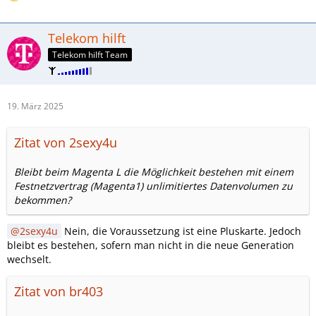
Telekom hilft
Telekom hilft Team
19. März 2025
Zitat von 2sexy4u
Bleibt beim Magenta L die Möglichkeit bestehen mit einem
Festnetzvertrag (Magenta1) unlimitiertes Datenvolumen zu
bekommen?
2sexy4u
Nein, die Voraussetzung ist eine Pluskarte. Jedoch
bleibt es bestehen, sofern man nicht in die neue Generation
wechselt.
Zitat von br403