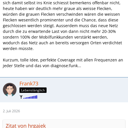
sich damit selbst ins Knie schiesst bemerkens offenbar nicht,
heute haben wir deutlich mehr graue als weisse Flecken,
würden die grauen Flecken verschwinden wären die weissen
Flecken wesentlich prominenter und die Chance, dass diese
geschlossen werden steigt. Ausserdem muss das neue Netz
durch die zu erwartende Last von dann nicht mehr 20-30%
sondern 100% der Mobilfunkkunden verstärkt werden,
wodurch das Netz auch an bereits versorgen Orten verdichtet
werden müsste.
Kurzum, tolle Idee, perfekte Coverage mit allen Frequenzen an
jeder Stelle und das von diagnose:funk...
Frank73
Lebenslänglich
2. Juli 2026
Zitat von hrgajek