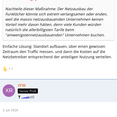
Nachteile dieser Maßnahme: Der Netzausbau der
Funklöcher könnte sich extrem verlangsamen oder enden,
weil die massiv netzausbauenden Unternehmen keinen
Vorteil mehr davon hätten, denn viele Kunden würden
natürlich die allerbilligsten Tarife beim
"amwenigstennetzausbauenden" Unternehmen buchen.
Einfache Lösung: Standort aufbauen, über einen gewissen
Zeitraum den Traffic messen, und dann die Kosten auf die
Netzbetreiber entsprechend der anteiligen Nutzung verteilen.
1
xrw
Senior Profi
2. Juli 2026