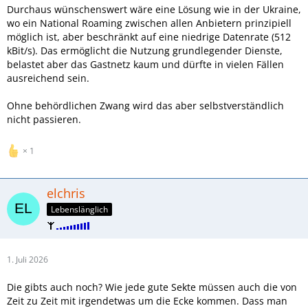
Durchaus wünschenswert wäre eine Lösung wie in der Ukraine,
wo ein National Roaming zwischen allen Anbietern prinzipiell
möglich ist, aber beschränkt auf eine niedrige Datenrate (512
kBit/s). Das ermöglicht die Nutzung grundlegender Dienste,
belastet aber das Gastnetz kaum und dürfte in vielen Fällen
ausreichend sein.
Ohne behördlichen Zwang wird das aber selbstverständlich
nicht passieren.
1
elchris
Lebenslänglich
1. Juli 2026
Die gibts auch noch? Wie jede gute Sekte müssen auch die von
Zeit zu Zeit mit irgendetwas um die Ecke kommen. Dass man