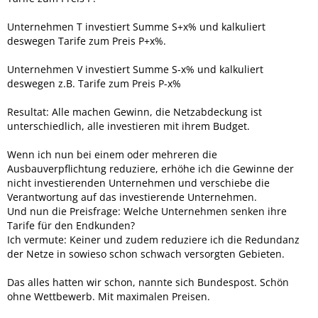
Unternehmen T investiert Summe S+x% und kalkuliert
deswegen Tarife zum Preis P+x%.
Unternehmen V investiert Summe S-x% und kalkuliert
deswegen z.B. Tarife zum Preis P-x%
Resultat: Alle machen Gewinn, die Netzabdeckung ist
unterschiedlich, alle investieren mit ihrem Budget.
Wenn ich nun bei einem oder mehreren die
Ausbauverpflichtung reduziere, erhöhe ich die Gewinne der
nicht investierenden Unternehmen und verschiebe die
Verantwortung auf das investierende Unternehmen.
Und nun die Preisfrage: Welche Unternehmen senken ihre
Tarife für den Endkunden?
Ich vermute: Keiner und zudem reduziere ich die Redundanz
der Netze in sowieso schon schwach versorgten Gebieten.
Das alles hatten wir schon, nannte sich Bundespost. Schön
ohne Wettbewerb. Mit maximalen Preisen.