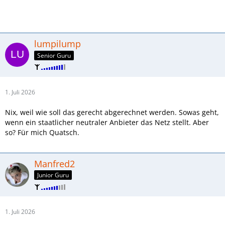
lumpilump
Senior Guru
1. Juli 2026
Nix, weil wie soll das gerecht abgerechnet werden. Sowas geht,
wenn ein staatlicher neutraler Anbieter das Netz stellt. Aber
so? Für mich Quatsch.
Manfred2
Junior Guru
1. Juli 2026