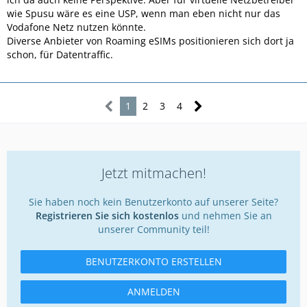
wie Spusu wäre es eine USP, wenn man eben nicht nur das
Vodafone Netz nutzen könnte.
Diverse Anbieter von Roaming eSIMs positionieren sich dort ja
schon, für Datentraffic.
1
2
3
4
Jetzt mitmachen!
Sie haben noch kein Benutzerkonto auf unserer Seite?
Registrieren Sie sich kostenlos
und nehmen Sie an
unserer Community teil!
BENUTZERKONTO ERSTELLEN
ANMELDEN