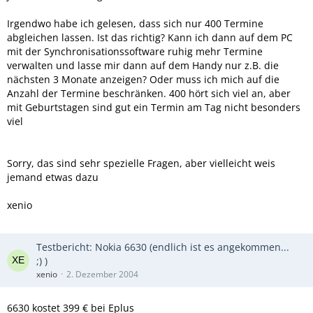
Irgendwo habe ich gelesen, dass sich nur 400 Termine
abgleichen lassen. Ist das richtig? Kann ich dann auf dem PC
mit der Synchronisationssoftware ruhig mehr Termine
verwalten und lasse mir dann auf dem Handy nur z.B. die
nächsten 3 Monate anzeigen? Oder muss ich mich auf die
Anzahl der Termine beschränken. 400 hört sich viel an, aber
mit Geburtstagen sind gut ein Termin am Tag nicht besonders
viel
Sorry, das sind sehr spezielle Fragen, aber vielleicht weis
jemand etwas dazu
xenio
Testbericht: Nokia 6630 (endlich ist es angekommen...
;) )
xenio
2. Dezember 2004
6630 kostet 399 € bei Eplus