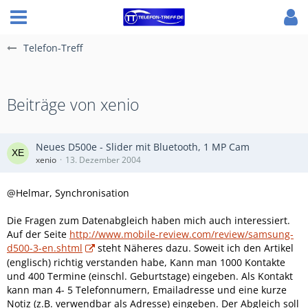
Telefon-Treff
Beiträge von xenio
Neues D500e - Slider mit Bluetooth, 1 MP Cam
xenio
13. Dezember 2004
@Helmar, Synchronisation
Die Fragen zum Datenabgleich haben mich auch interessiert.
Auf der Seite
http://www.mobile-review.com/review/samsung-
d500-3-en.shtml
steht Näheres dazu. Soweit ich den Artikel
(englisch) richtig verstanden habe, Kann man 1000 Kontakte
und 400 Termine (einschl. Geburtstage) eingeben. Als Kontakt
kann man 4- 5 Telefonnumern, Emailadresse und eine kurze
Notiz (z.B. verwendbar als Adresse) eingeben. Der Abgleich soll