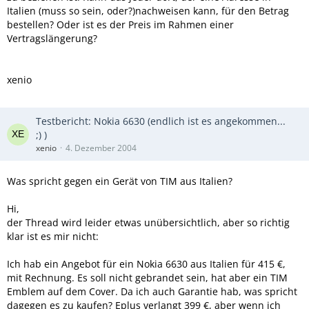
Italien (muss so sein, oder?)nachweisen kann, für den Betrag
bestellen? Oder ist es der Preis im Rahmen einer
Vertragslängerung?
xenio
Testbericht: Nokia 6630 (endlich ist es angekommen...
;) )
xenio
4. Dezember 2004
Was spricht gegen ein Gerät von TIM aus Italien?
Hi,
der Thread wird leider etwas unübersichtlich, aber so richtig
klar ist es mir nicht:
Ich hab ein Angebot für ein Nokia 6630 aus Italien für 415 €,
mit Rechnung. Es soll nicht gebrandet sein, hat aber ein TIM
Emblem auf dem Cover. Da ich auch Garantie hab, was spricht
dagegen es zu kaufen? Eplus verlangt 399 €, aber wenn ich