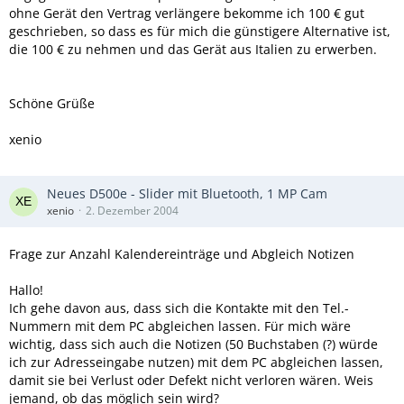
ohne Gerät den Vertrag verlängere bekomme ich 100 € gut
geschrieben, so dass es für mich die günstigere Alternative ist,
die 100 € zu nehmen und das Gerät aus Italien zu erwerben.
Schöne Grüße
xenio
Neues D500e - Slider mit Bluetooth, 1 MP Cam
xenio
2. Dezember 2004
Frage zur Anzahl Kalendereinträge und Abgleich Notizen
Hallo!
Ich gehe davon aus, dass sich die Kontakte mit den Tel.-
Nummern mit dem PC abgleichen lassen. Für mich wäre
wichtig, dass sich auch die Notizen (50 Buchstaben (?) würde
ich zur Adresseingabe nutzen) mit dem PC abgleichen lassen,
damit sie bei Verlust oder Defekt nicht verloren wären. Weis
jemand, ob das möglich sein wird?