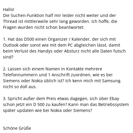
Hallo!
Die Suchen-Funktion half mir leider nicht weiter und der
Thread ist mittlerweile sehr lang geworden. Ich hoffe, die
Fragen wurden nicht schon beantwortet:
1. Hat das D500 einen Organizer / Kalender, der sich mit
Outlook oder sonst wie mit dem PC abgleichen lässt, damit
beim Verlust des Handys oder Absturz nicht alle Daten futsch
sind?
2. Lassen sich einem Namen in Kontakte mehrere
Telefonnummern und 1 Anschrift zuordnen, wie es bei
Siemens oder Nokia üblich ist? Ich kenn mich mit Samsung
nicht so doll aus.
3. Spricht außer dem Preis etwas dagegen, sich über Ebay
schon jetzt ein D 500 zu kaufen? Kann man das Betriebssystem
später updaten wie bei Nokia oder Siemens?
Schöne Grüße