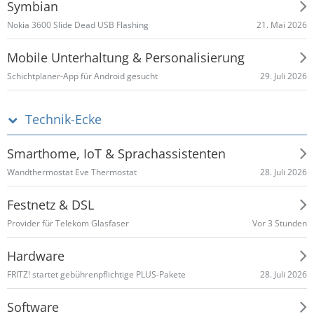
Symbian
21. Mai 2026
Nokia 3600 Slide Dead USB Flashing
Mobile Unterhaltung & Personalisierung
29. Juli 2026
Schichtplaner-App für Android gesucht
Technik-Ecke
Smarthome, IoT & Sprachassistenten
28. Juli 2026
Wandthermostat Eve Thermostat
Festnetz & DSL
Vor 3 Stunden
Provider für Telekom Glasfaser
Hardware
28. Juli 2026
FRITZ! startet gebührenpflichtige PLUS-Pakete
Software