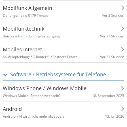
Mobilfunk Allgemein
Vor 2 Stunden
​Der allgemeine 0179 Thread
Mobilfunktechnik
Vor 11 Stunden
Beispiele für In-Building-Versorgung
Mobiles Internet
Vor 21 Stunden
Kaufempfehlung: 5G Router für Festnetz-Ersatz
Software / Betriebssysteme für Telefone
Windows Phone / Windows Mobile
18. September 2025
Windows Mobile: Sprache wechseln?
Android
13. Juli 2026
Android-PIN wird nicht mehr akzeptiert