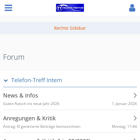
Forum
Telefon-Treff Intern
News & Infos
1. Januar 2026
Guten Rutsch ins neue Jahr 2026
Anregungen & Kritik
Montag, 11:44
Antrag: KI generierte Beiträge kennzeichnen