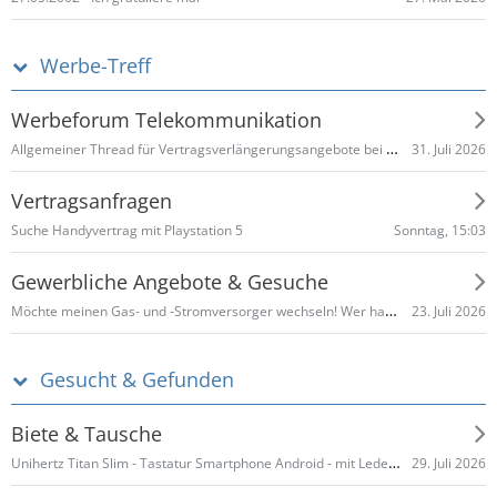
Werbe-Treff
Werbeforum Telekommunikation
Allgemeiner Thread für Vertragsverlängerungsangebote bei Telefónica o2
31. Juli 2026
Vertragsanfragen
Sonntag, 15:03
Suche Handyvertrag mit Playstation 5
Gewerbliche Angebote & Gesuche
Möchte meinen Gas- und -Stromversorger wechseln! Wer hat gute Angebote und Provision
23. Juli 2026
Gesucht & Gefunden
Biete & Tausche
Unihertz Titan Slim - Tastatur Smartphone Android - mit Lederholster
29. Juli 2026