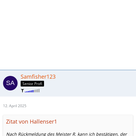
Samfisher123
Senior Profi
12. April 2025
Zitat von Hallenser1
Nach Rückmeldung des Meister R. kann ich bestätigen, der