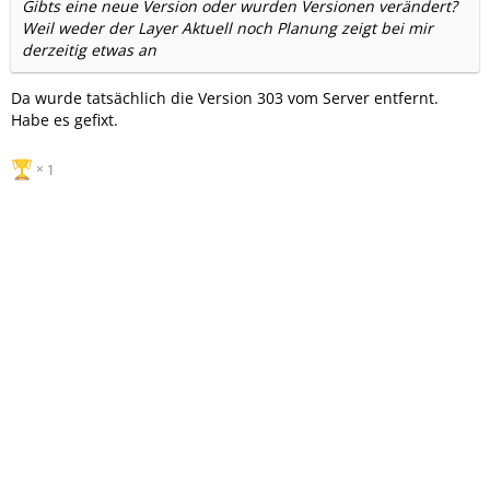
Gibts eine neue Version oder wurden Versionen verändert?
Weil weder der Layer Aktuell noch Planung zeigt bei mir
derzeitig etwas an
Da wurde tatsächlich die Version 303 vom Server entfernt.
Habe es gefixt.
1