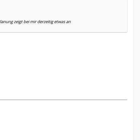
anung zeigt bei mir derzeitig etwas an