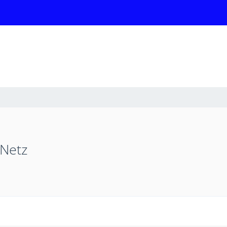
-Netz