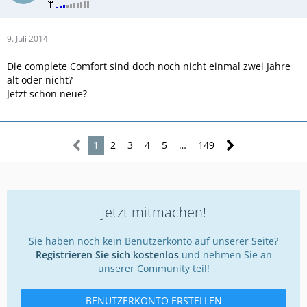
9. Juli 2014
Die complete Comfort sind doch noch nicht einmal zwei Jahre
alt oder nicht?
Jetzt schon neue?
1
2
3
4
5
…
149
Jetzt mitmachen!
Sie haben noch kein Benutzerkonto auf unserer Seite?
Registrieren Sie sich kostenlos
und nehmen Sie an
unserer Community teil!
BENUTZERKONTO ERSTELLEN