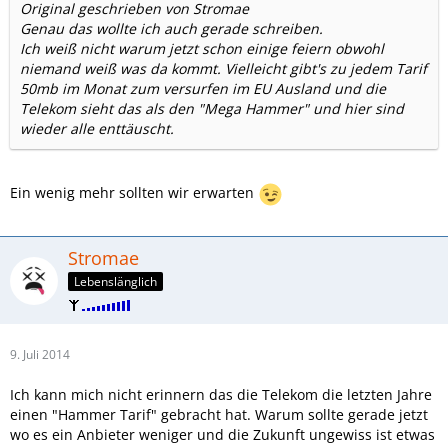
Original geschrieben von Stromae
Genau das wollte ich auch gerade schreiben.
Ich weiß nicht warum jetzt schon einige feiern obwohl
niemand weiß was da kommt. Vielleicht gibt's zu jedem Tarif
50mb im Monat zum versurfen im EU Ausland und die
Telekom sieht das als den "Mega Hammer" und hier sind
wieder alle enttäuscht.
Ein wenig mehr sollten wir erwarten
Stromae
Lebenslänglich
9. Juli 2014
Ich kann mich nicht erinnern das die Telekom die letzten Jahre
einen "Hammer Tarif" gebracht hat. Warum sollte gerade jetzt
wo es ein Anbieter weniger und die Zukunft ungewiss ist etwas