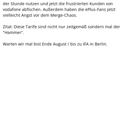
der Stunde nutzen und jetzt die frustrierten Kunden von
vodafone abfischen. Außerdem haben die ePlus-Fans jetzt
vielleicht Angst vor dem Merge-Chaos.
Zitat: Diese Tarife sind nicht nur zeitgemäß sondern mal der
"Hammer".
Warten wir mal bist Ende August / bis zu IFA in Berlin.