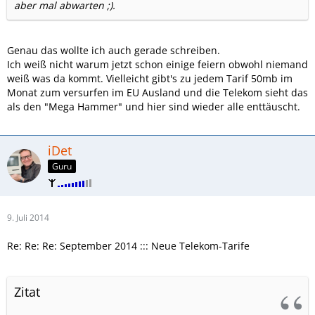
aber mal abwarten ;).
Genau das wollte ich auch gerade schreiben.
Ich weiß nicht warum jetzt schon einige feiern obwohl niemand
weiß was da kommt. Vielleicht gibt's zu jedem Tarif 50mb im
Monat zum versurfen im EU Ausland und die Telekom sieht das
als den "Mega Hammer" und hier sind wieder alle enttäuscht.
iDet
Guru
9. Juli 2014
Re: Re: Re: September 2014 ::: Neue Telekom-Tarife
Zitat