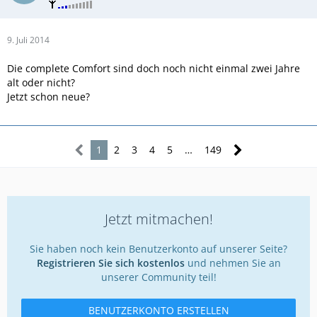
9. Juli 2014
Die complete Comfort sind doch noch nicht einmal zwei Jahre
alt oder nicht?
Jetzt schon neue?
1
2
3
4
5
…
149
Jetzt mitmachen!
Sie haben noch kein Benutzerkonto auf unserer Seite?
Registrieren Sie sich kostenlos
und nehmen Sie an
unserer Community teil!
BENUTZERKONTO ERSTELLEN