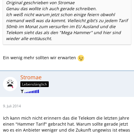
Original geschrieben von Stromae
Genau das wollte ich auch gerade schreiben.
Ich weiß nicht warum jetzt schon einige feiern obwohl
niemand weiß was da kommt. Vielleicht gibt's zu jedem Tarif
50mb im Monat zum versurfen im EU Ausland und die
Telekom sieht das als den "Mega Hammer" und hier sind
wieder alle enttäuscht.
Ein wenig mehr sollten wir erwarten
Stromae
Lebenslänglich
9. Juli 2014
Ich kann mich nicht erinnern das die Telekom die letzten Jahre
einen "Hammer Tarif" gebracht hat. Warum sollte gerade jetzt
wo es ein Anbieter weniger und die Zukunft ungewiss ist etwas