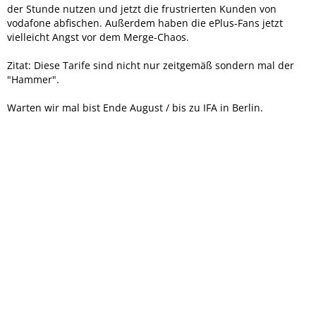
der Stunde nutzen und jetzt die frustrierten Kunden von
vodafone abfischen. Außerdem haben die ePlus-Fans jetzt
vielleicht Angst vor dem Merge-Chaos.
Zitat: Diese Tarife sind nicht nur zeitgemäß sondern mal der
"Hammer".
Warten wir mal bist Ende August / bis zu IFA in Berlin.