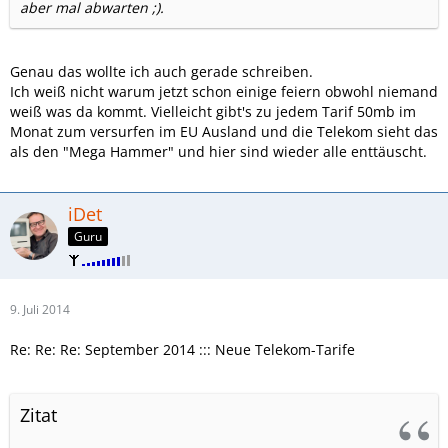
aber mal abwarten ;).
Genau das wollte ich auch gerade schreiben.
Ich weiß nicht warum jetzt schon einige feiern obwohl niemand
weiß was da kommt. Vielleicht gibt's zu jedem Tarif 50mb im
Monat zum versurfen im EU Ausland und die Telekom sieht das
als den "Mega Hammer" und hier sind wieder alle enttäuscht.
iDet
Guru
9. Juli 2014
Re: Re: Re: September 2014 ::: Neue Telekom-Tarife
Zitat