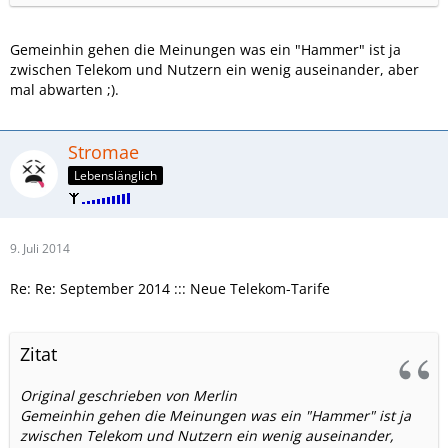
Gemeinhin gehen die Meinungen was ein "Hammer" ist ja
zwischen Telekom und Nutzern ein wenig auseinander, aber
mal abwarten ;).
Stromae
Lebenslänglich
9. Juli 2014
Re: Re: September 2014 ::: Neue Telekom-Tarife
Zitat
Original geschrieben von Merlin
Gemeinhin gehen die Meinungen was ein "Hammer" ist ja
zwischen Telekom und Nutzern ein wenig auseinander,