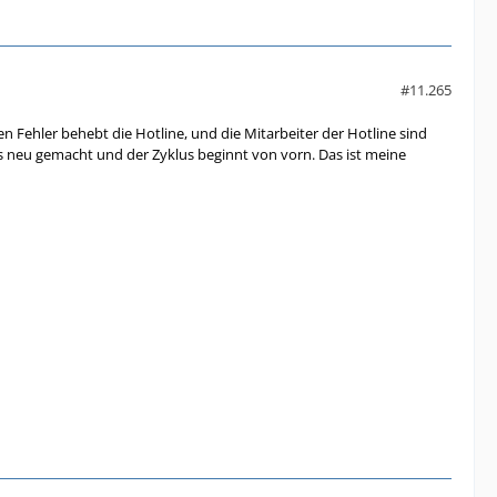
#11.265
 Fehler behebt die Hotline, und die Mitarbeiter der Hotline sind
 neu gemacht und der Zyklus beginnt von vorn. Das ist meine