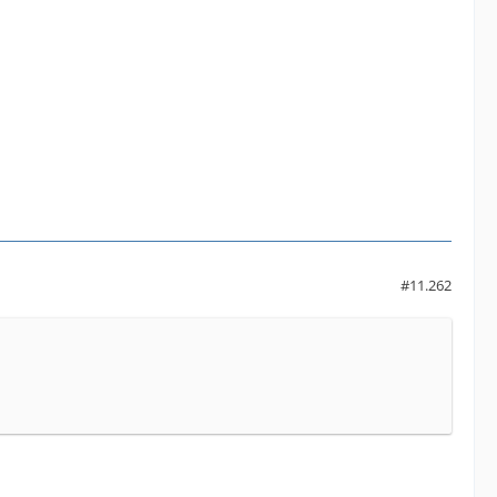
#11.262