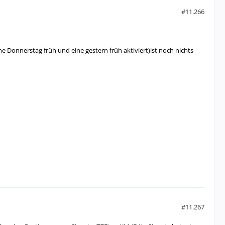
#11.266
 Donnerstag früh und eine gestern früh aktiviert)ist noch nichts
#11.267