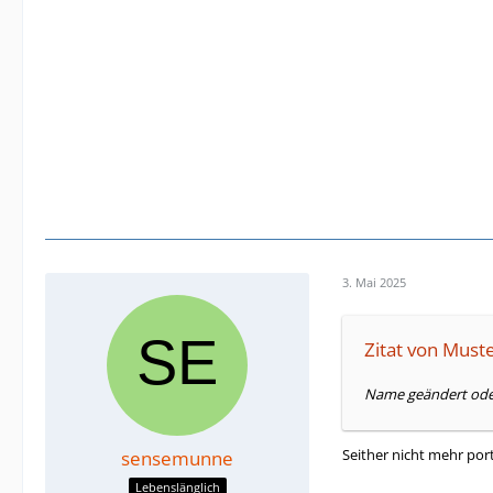
3. Mai 2025
Zitat von Mus
Name geändert oder
Seither nicht mehr port
sensemunne
Lebenslänglich