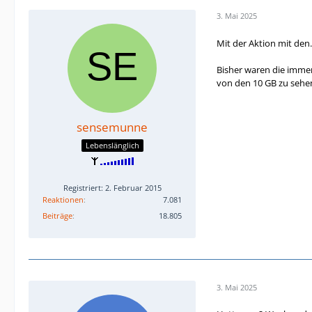
3. Mai 2025
Mit der Aktion mit den
Bisher waren die immer
von den 10 GB zu sehe
sensemunne
Lebenslänglich
Registriert: 2. Februar 2015
Reaktionen
7.081
Beiträge
18.805
3. Mai 2025