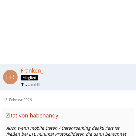
Franken_
Mitglied
12. Februar 2026
Zitat von habehandy
Auch wenn mobile Daten / Datenroaming deaktiviert ist
fließen bei LTE minimal Protokolldaten die dann berechnet