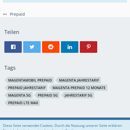
Prepaid
Teilen
Tags
MAGENTAMOBIL PREPAID
MAGENTA JAHRESTARIF
PREPAID JAHRESTARIF
MAGENTA PREPAID 12 MONATE
MAGENTA 5G
PREPAID 5G
JAHRESTARIF 5G
PREPAID LTE MAX
Regeln
Datenschutzerklärung
Impressum
Diese Seite verwendet Cookies. Durch die Nutzung unserer Seite erklären