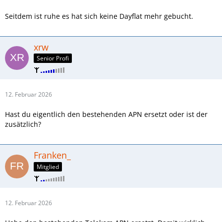
Seitdem ist ruhe es hat sich keine Dayflat mehr gebucht.
xrw
Senior Profi
12. Februar 2026
Hast du eigentlich den bestehenden APN ersetzt oder ist der
zusätzlich?
Franken_
Mitglied
12. Februar 2026