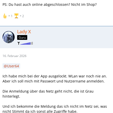
PS: Du hast auch online abgeschlossen? Nicht im Shop?
1
2
Lady X
Guru
16. Februar 2026
User64
Ich habe mich bei der App ausgelockt. WLan war noch nie an.
Aber ich soll mich mit Passwort und Nutzername anmelden.
Die Anmeldung über das Netz geht nicht, die ist Grau
hinterlegt.
Und ich bekomme die Meldung das ich nicht im Netz sei, was
nicht Stimmt da ich sonst alle Zugriffe habe.