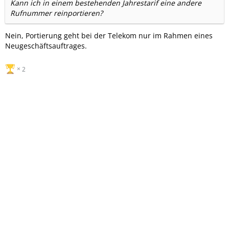
Kann ich in einem bestehenden Jahrestarif eine andere
Rufnummer reinportieren?
Nein, Portierung geht bei der Telekom nur im Rahmen eines
Neugeschäftsauftrages.
2