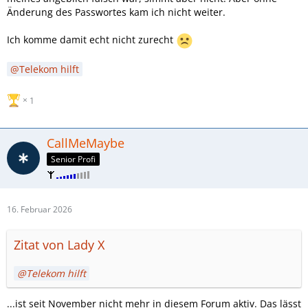
Änderung des Passwortes kam ich nicht weiter.
Ich komme damit echt nicht zurecht
Telekom hilft
1
CallMeMaybe
Senior Profi
16. Februar 2026
Zitat von Lady X
Telekom hilft
...ist seit November nicht mehr in diesem Forum aktiv. Das lässt