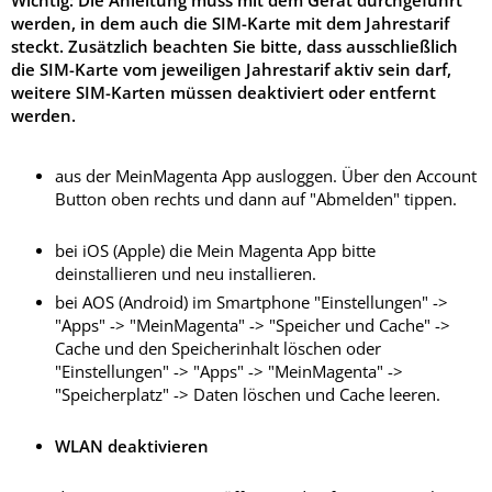
werden, in dem auch die SIM-Karte mit dem Jahrestarif
steckt. Zusätzlich beachten Sie bitte, dass ausschließlich
die SIM-Karte vom jeweiligen Jahrestarif aktiv sein darf,
weitere SIM-Karten müssen deaktiviert oder entfernt
werden.
aus der MeinMagenta App ausloggen. Über den Account
Button oben rechts und dann auf "Abmelden" tippen.
bei iOS (Apple) die Mein Magenta App bitte
deinstallieren und neu installieren.
bei AOS (Android) im Smartphone "Einstellungen" ->
"Apps" -> "MeinMagenta" -> "Speicher und Cache" ->
Cache und den Speicherinhalt löschen oder
"Einstellungen" -> "Apps" -> "MeinMagenta" ->
"Speicherplatz" -> Daten löschen und Cache leeren.
WLAN deaktivieren