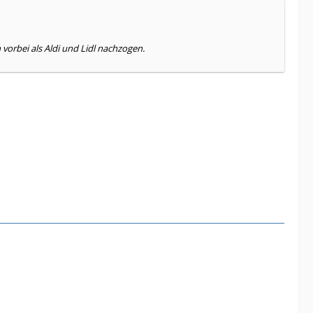
orbei als Aldi und Lidl nachzogen.