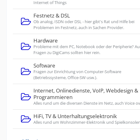
Internet of Things
Festnetz & DSL
Ob analog, ISDN oder DSL - hier gibt's Rat und Hilfe bei
Problemen im Festnetz, auch in Sachen Provider.
Hardware
Probleme mit dem PC, Notebook oder der Peripherie? A
Fragen zu DigiCams sollten hier rein.
Software
Fragen zur Einrichtung von Computer-Software
(Betriebssysteme, Office-SW usw.).
Internet, Onlinedienste, VoIP, Webdesign &
Programmieren
Alles rund um die diversen Dienste im Netz, auch Voice ov
HiFi, TV & Unterhaltungselektronik
Alles rund um Wohnzimmer-Elektronik und Spielkonsolen