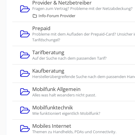
Provider & Netzbetreiber
Fragen zum Vertrag? Probleme mit der Netzabdeckung?
Info-Forum Provider
Prepaid
Probleme mit dem Aufladen der Prepaid-Card? Unsicher 
Tarifdschungel?
Tarifberatung
Auf der Suche nach dem passenden Tarif?
Kaufberatung
Herstellerübergreifende Suche nach dem passenden Han
Mobilfunk Allgemein
Alles was halt woanders nicht passt.
Mobilfunktechnik
Wie funktioniert eigentlich Mobilfunk?
Mobiles Internet
Themen zu Handhelds, PDAs und Connectivity.