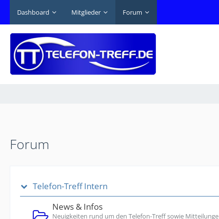
Dashboard
Mitglieder
Forum
Forum
Telefon-Treff Intern
News & Infos
Neuigkeiten rund um den Telefon-Treff sowie Mitteilunge