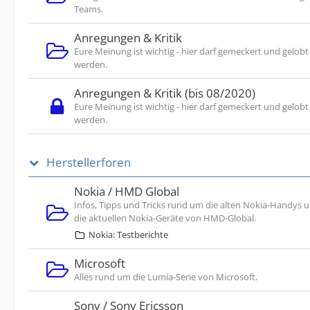
Teams.
Anregungen & Kritik
Eure Meinung ist wichtig - hier darf gemeckert und gelobt
werden.
Anregungen & Kritik (bis 08/2020)
Eure Meinung ist wichtig - hier darf gemeckert und gelobt
werden.
Herstellerforen
Nokia / HMD Global
Infos, Tipps und Tricks rund um die alten Nokia-Handys 
die aktuellen Nokia-Geräte von HMD-Global.
Nokia: Testberichte
Microsoft
Alles rund um die Lumia-Serie von Microsoft.
Sony / Sony Ericsson