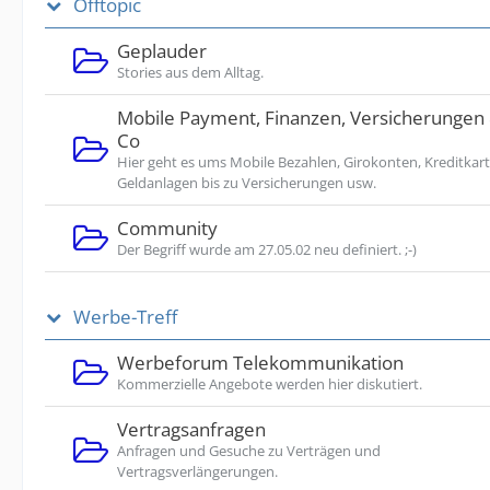
Offtopic
Geplauder
Stories aus dem Alltag.
Mobile Payment, Finanzen, Versicherungen
Co
Hier geht es ums Mobile Bezahlen, Girokonten, Kreditkart
Geldanlagen bis zu Versicherungen usw.
Community
Der Begriff wurde am 27.05.02 neu definiert. ;-)
Werbe-Treff
Werbeforum Telekommunikation
Kommerzielle Angebote werden hier diskutiert.
Vertragsanfragen
Anfragen und Gesuche zu Verträgen und
Vertragsverlängerungen.