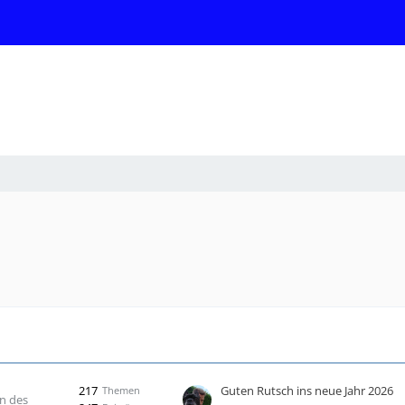
217
Guten Rutsch ins neue Jahr 2026
Themen
n des