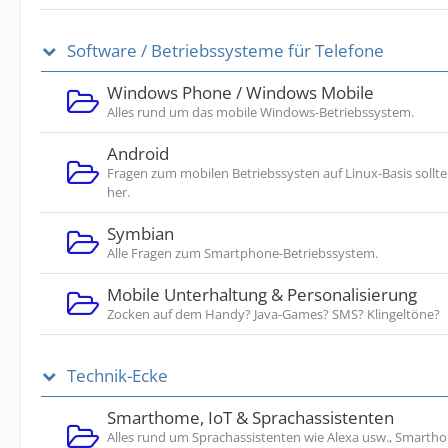
Software / Betriebssysteme für Telefone
Windows Phone / Windows Mobile
Alles rund um das mobile Windows-Betriebssystem.
Android
Fragen zum mobilen Betriebssysten auf Linux-Basis sollte
her.
Symbian
Alle Fragen zum Smartphone-Betriebssystem.
Mobile Unterhaltung & Personalisierung
Zocken auf dem Handy? Java-Games? SMS? Klingeltöne?
Technik-Ecke
Smarthome, IoT & Sprachassistenten
Alles rund um Sprachassistenten wie Alexa usw., Smarth