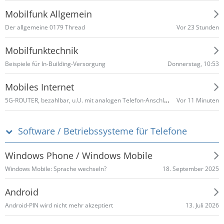
Mobilfunk Allgemein
Vor 23 Stunden
​Der allgemeine 0179 Thread
Mobilfunktechnik
Donnerstag, 10:53
Beispiele für In-Building-Versorgung
Mobiles Internet
5G-ROUTER, bezahlbar, u.U. mit analogen Telefon-Anschluss, VoNR
Vor 11 Minuten
Software / Betriebssysteme für Telefone
Windows Phone / Windows Mobile
18. September 2025
Windows Mobile: Sprache wechseln?
Android
13. Juli 2026
Android-PIN wird nicht mehr akzeptiert