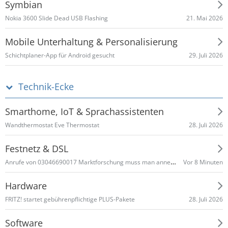
Symbian
21. Mai 2026
Nokia 3600 Slide Dead USB Flashing
Mobile Unterhaltung & Personalisierung
29. Juli 2026
Schichtplaner-App für Android gesucht
Technik-Ecke
Smarthome, IoT & Sprachassistenten
28. Juli 2026
Wandthermostat Eve Thermostat
Festnetz & DSL
Anrufe von 03046690017 Marktforschung muss man annehmen ???
Vor 8 Minuten
Hardware
28. Juli 2026
FRITZ! startet gebührenpflichtige PLUS-Pakete
Software