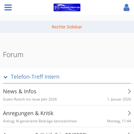
Forum
Telefon-Treff Intern
News & Infos
1. Januar 2026
Guten Rutsch ins neue Jahr 2026
Anregungen & Kritik
Montag, 11:44
Antrag: KI generierte Beiträge kennzeichnen