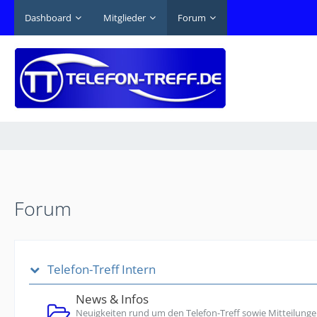
Dashboard
Mitglieder
Forum
Forum
Telefon-Treff Intern
News & Infos
Neuigkeiten rund um den Telefon-Treff sowie Mitteilunge