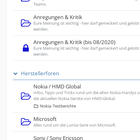
Teams.
Anregungen & Kritik
Eure Meinung ist wichtig - hier darf gemeckert und gelobt
werden.
Anregungen & Kritik (bis 08/2020)
Eure Meinung ist wichtig - hier darf gemeckert und gelobt
werden.
Herstellerforen
Nokia / HMD Global
Infos, Tipps und Tricks rund um die alten Nokia-Handys 
die aktuellen Nokia-Geräte von HMD-Global.
Nokia: Testberichte
Microsoft
Alles rund um die Lumia-Serie von Microsoft.
Sony / Sony Ericsson