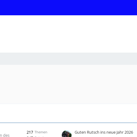
217
Guten Rutsch ins neue Jahr 2026
Themen
n des