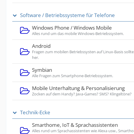
Software / Betriebssysteme für Telefone
Windows Phone / Windows Mobile
Alles rund um das mobile Windows-Betriebssystem.
Android
Fragen zum mobilen Betriebssysten auf Linux-Basis sollte
her.
Symbian
Alle Fragen zum Smartphone-Betriebssystem.
Mobile Unterhaltung & Personalisierung
Zocken auf dem Handy? Java-Games? SMS? Klingeltöne?
Technik-Ecke
Smarthome, IoT & Sprachassistenten
Alles rund um Sprachassistenten wie Alexa usw., Smarth