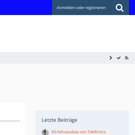
Anmelden oder registrieren
Letzte Beiträge
5G-Netzausbau von Telefonica