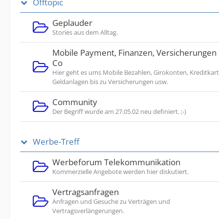
Offtopic
Geplauder
Stories aus dem Alltag.
Mobile Payment, Finanzen, Versicherungen
Co
Hier geht es ums Mobile Bezahlen, Girokonten, Kreditkart
Geldanlagen bis zu Versicherungen usw.
Community
Der Begriff wurde am 27.05.02 neu definiert. ;-)
Werbe-Treff
Werbeforum Telekommunikation
Kommerzielle Angebote werden hier diskutiert.
Vertragsanfragen
Anfragen und Gesuche zu Verträgen und
Vertragsverlängerungen.