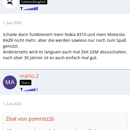
Lebenslänglich
1. Juni 2026
Schade dann funktioniert mein Nokia 8310 und mein Motorola
RAZR nicht mehr, aber die werden sowieso nur noch zum Spaß
genutzt.
Andererseits wird es langsam auch mal Zeit GSM abzuschalten,
nach über 30 Jahren ist es auch einfach mal gut.
mario.2
Guru
1. Juni 2026
Zitat von pomnitz26