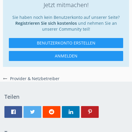
Jetzt mitmachen!
Sie haben noch kein Benutzerkonto auf unserer Seite?
Registrieren Sie sich kostenlos
und nehmen Sie an
unserer Community teil!
BENUTZERKONTO ERSTELLEN
ANMELDEN
Provider & Netzbetreiber
Teilen