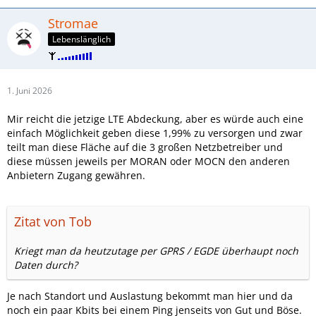
Stromae
Lebenslänglich
1. Juni 2026
Mir reicht die jetzige LTE Abdeckung, aber es würde auch eine
einfach Möglichkeit geben diese 1,99% zu versorgen und zwar
teilt man diese Fläche auf die 3 großen Netzbetreiber und
diese müssen jeweils per MORAN oder MOCN den anderen
Anbietern Zugang gewähren.
Zitat von Tob
Kriegt man da heutzutage per GPRS / EGDE überhaupt noch
Daten durch?
Je nach Standort und Auslastung bekommt man hier und da
noch ein paar Kbits bei einem Ping jenseits von Gut und Böse.