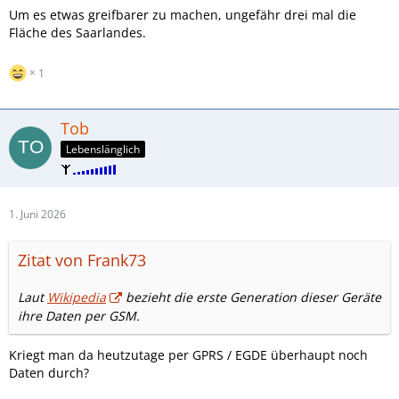
Um es etwas greifbarer zu machen, ungefähr drei mal die
Fläche des Saarlandes.
1
Tob
Lebenslänglich
1. Juni 2026
Zitat von Frank73
Laut
Wikipedia
bezieht die erste Generation dieser Geräte
ihre Daten per GSM.
Kriegt man da heutzutage per GPRS / EGDE überhaupt noch
Daten durch?