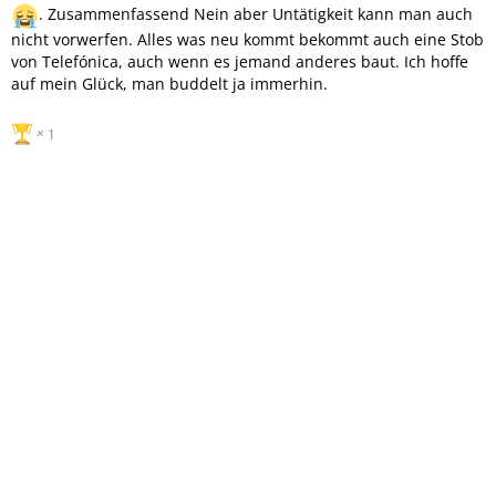
. Zusammenfassend Nein aber Untätigkeit kann man auch
nicht vorwerfen. Alles was neu kommt bekommt auch eine Stob
von Telefónica, auch wenn es jemand anderes baut. Ich hoffe
auf mein Glück, man buddelt ja immerhin.
1