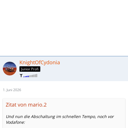
KnightOfCydonia
Junior Profi
1. Juni 2026
Zitat von mario.2
Und nun die Abschaltung im schnellen Tempo, noch vor
Vodafone: