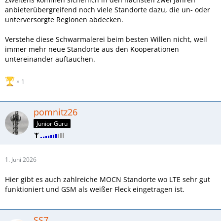
anbieterübergreifend noch viele Standorte dazu, die un- oder
unterversorgte Regionen abdecken.
Verstehe diese Schwarmalerei beim besten Willen nicht, weil
immer mehr neue Standorte aus den Kooperationen
untereinander auftauchen.
1
pomnitz26
Junior Guru
1. Juni 2026
Hier gibt es auch zahlreiche MOCN Standorte wo LTE sehr gut
funktioniert und GSM als weißer Fleck eingetragen ist.
SS7