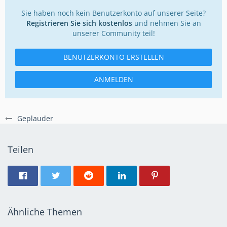
Sie haben noch kein Benutzerkonto auf unserer Seite?
Registrieren Sie sich kostenlos
und nehmen Sie an
unserer Community teil!
BENUTZERKONTO ERSTELLEN
ANMELDEN
Geplauder
Teilen
Ähnliche Themen