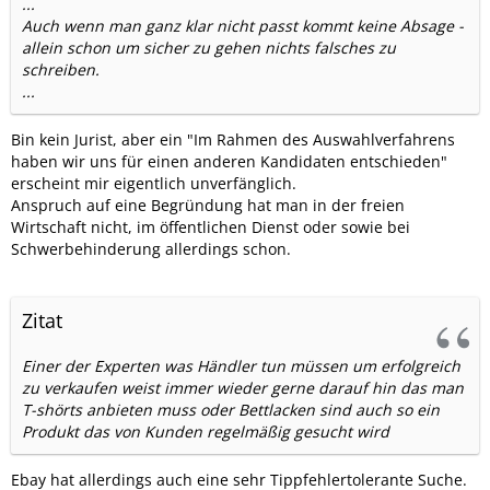
...
Auch wenn man ganz klar nicht passt kommt keine Absage -
allein schon um sicher zu gehen nichts falsches zu
schreiben.
...
Bin kein Jurist, aber ein "Im Rahmen des Auswahlverfahrens
haben wir uns für einen anderen Kandidaten entschieden"
erscheint mir eigentlich unverfänglich.
Anspruch auf eine Begründung hat man in der freien
Wirtschaft nicht, im öffentlichen Dienst oder sowie bei
Schwerbehinderung allerdings schon.
Zitat
Einer der Experten was Händler tun müssen um erfolgreich
zu verkaufen weist immer wieder gerne darauf hin das man
T-shörts anbieten muss oder Bettlacken sind auch so ein
Produkt das von Kunden regelmäßig gesucht wird
Ebay hat allerdings auch eine sehr Tippfehlertolerante Suche.