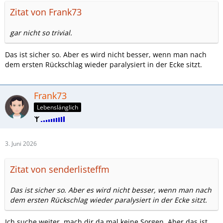
Zitat von Frank73
gar nicht so trivial.
Das ist sicher so. Aber es wird nicht besser, wenn man nach
dem ersten Rückschlag wieder paralysiert in der Ecke sitzt.
Frank73
Lebenslänglich
3. Juni 2026
Zitat von senderlisteffm
Das ist sicher so. Aber es wird nicht besser, wenn man nach
dem ersten Rückschlag wieder paralysiert in der Ecke sitzt.
Ich suche weiter, mach dir da mal keine Sorgen. Aber das ist