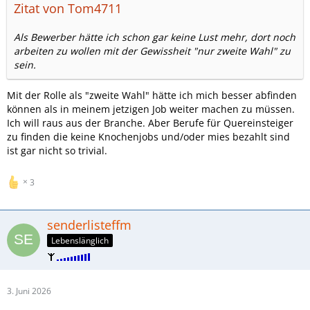
Zitat von Tom4711
Als Bewerber hätte ich schon gar keine Lust mehr, dort noch
arbeiten zu wollen mit der Gewissheit "nur zweite Wahl" zu
sein.
Mit der Rolle als "zweite Wahl" hätte ich mich besser abfinden
können als in meinem jetzigen Job weiter machen zu müssen.
Ich will raus aus der Branche. Aber Berufe für Quereinsteiger
zu finden die keine Knochenjobs und/oder mies bezahlt sind
ist gar nicht so trivial.
3
senderlisteffm
Lebenslänglich
3. Juni 2026