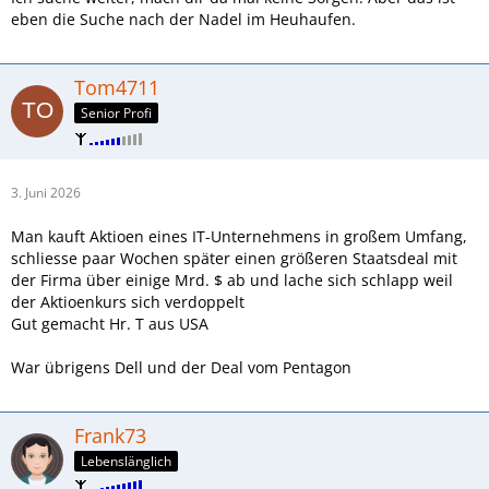
eben die Suche nach der Nadel im Heuhaufen.
Tom4711
Senior Profi
3. Juni 2026
Man kauft Aktioen eines IT-Unternehmens in großem Umfang,
schliesse paar Wochen später einen größeren Staatsdeal mit
der Firma über einige Mrd. $ ab und lache sich schlapp weil
der Aktioenkurs sich verdoppelt
Gut gemacht Hr. T aus USA
War übrigens Dell und der Deal vom Pentagon
Frank73
Lebenslänglich