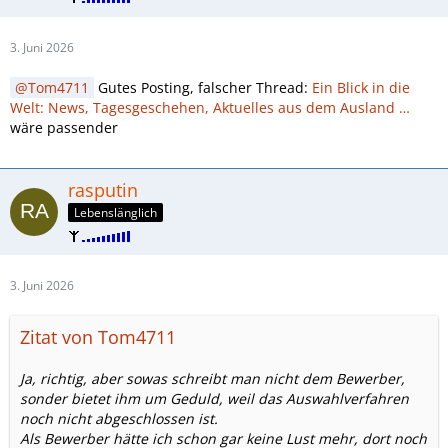
3. Juni 2026
Tom4711
Gutes Posting, falscher Thread:
Ein Blick in die
Welt: News, Tagesgeschehen, Aktuelles aus dem Ausland …
wäre passender
rasputin
Lebenslänglich
3. Juni 2026
Zitat von Tom4711
Ja, richtig, aber sowas schreibt man nicht dem Bewerber,
sonder bietet ihm um Geduld, weil das Auswahlverfahren
noch nicht abgeschlossen ist.
Als Bewerber hätte ich schon gar keine Lust mehr, dort noch