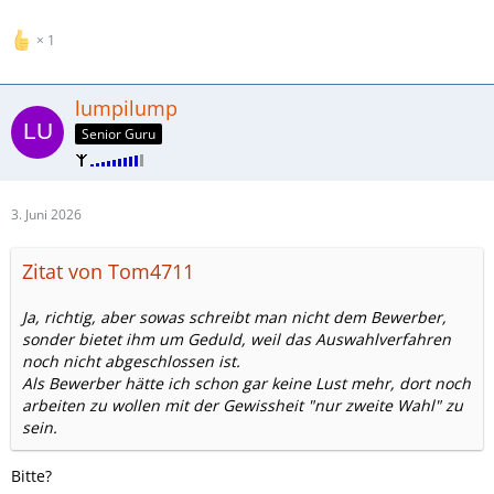
1
lumpilump
Senior Guru
3. Juni 2026
Zitat von Tom4711
Ja, richtig, aber sowas schreibt man nicht dem Bewerber,
sonder bietet ihm um Geduld, weil das Auswahlverfahren
noch nicht abgeschlossen ist.
Als Bewerber hätte ich schon gar keine Lust mehr, dort noch
arbeiten zu wollen mit der Gewissheit "nur zweite Wahl" zu
sein.
Bitte?