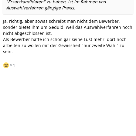
"Ersatzkandidaten" zu haben, ist im Rahmen von
Auswahlverfahren gängige Praxis.
Ja, richtig, aber sowas schreibt man nicht dem Bewerber,
sonder bietet ihm um Geduld, weil das Auswahlverfahren noch
nicht abgeschlossen ist.
Als Bewerber hätte ich schon gar keine Lust mehr, dort noch
arbeiten zu wollen mit der Gewissheit "nur zweite Wahl" zu
sein.
1