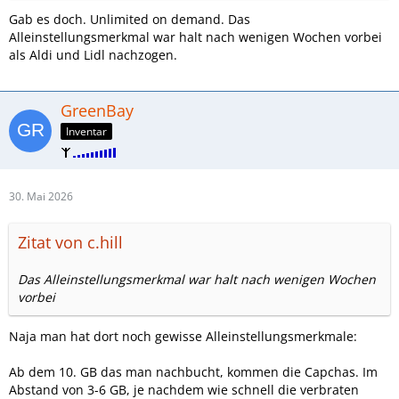
Gab es doch. Unlimited on demand. Das
Alleinstellungsmerkmal war halt nach wenigen Wochen vorbei
als Aldi und Lidl nachzogen.
GreenBay
Inventar
30. Mai 2026
Zitat von c.hill
Das Alleinstellungsmerkmal war halt nach wenigen Wochen
vorbei
Naja man hat dort noch gewisse Alleinstellungsmerkmale:
Ab dem 10. GB das man nachbucht, kommen die Capchas. Im
Abstand von 3-6 GB, je nachdem wie schnell die verbraten