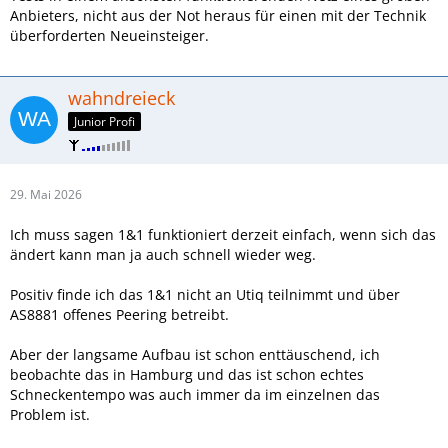
Anbieters, nicht aus der Not heraus für einen mit der Technik
überforderten Neueinsteiger.
wahndreieck
Junior Profi
29. Mai 2026
Ich muss sagen 1&1 funktioniert derzeit einfach, wenn sich das
ändert kann man ja auch schnell wieder weg.
Positiv finde ich das 1&1 nicht an Utiq teilnimmt und über
AS8881 offenes Peering betreibt.
Aber der langsame Aufbau ist schon enttäuschend, ich
beobachte das in Hamburg und das ist schon echtes
Schneckentempo was auch immer da im einzelnen das
Problem ist.