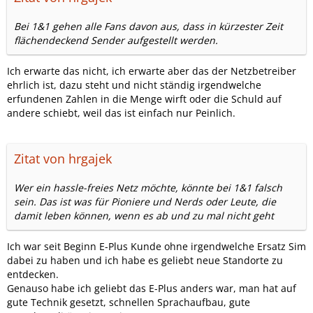
Bei 1&1 gehen alle Fans davon aus, dass in kürzester Zeit
flächendeckend Sender aufgestellt werden.
Ich erwarte das nicht, ich erwarte aber das der Netzbetreiber
ehrlich ist, dazu steht und nicht ständig irgendwelche
erfundenen Zahlen in die Menge wirft oder die Schuld auf
andere schiebt, weil das ist einfach nur Peinlich.
Zitat von hrgajek
Wer ein hassle-freies Netz möchte, könnte bei 1&1 falsch
sein. Das ist was für Pioniere und Nerds oder Leute, die
damit leben können, wenn es ab und zu mal nicht geht
Ich war seit Beginn E-Plus Kunde ohne irgendwelche Ersatz Sim
dabei zu haben und ich habe es geliebt neue Standorte zu
entdecken.
Genauso habe ich geliebt das E-Plus anders war, man hat auf
gute Technik gesetzt, schnellen Sprachaufbau, gute