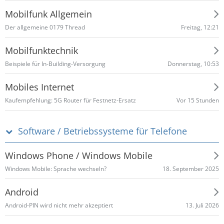
Mobilfunk Allgemein
Freitag, 12:21
​Der allgemeine 0179 Thread
Mobilfunktechnik
Donnerstag, 10:53
Beispiele für In-Building-Versorgung
Mobiles Internet
Vor 15 Stunden
Kaufempfehlung: 5G Router für Festnetz-Ersatz
Software / Betriebssysteme für Telefone
Windows Phone / Windows Mobile
18. September 2025
Windows Mobile: Sprache wechseln?
Android
13. Juli 2026
Android-PIN wird nicht mehr akzeptiert