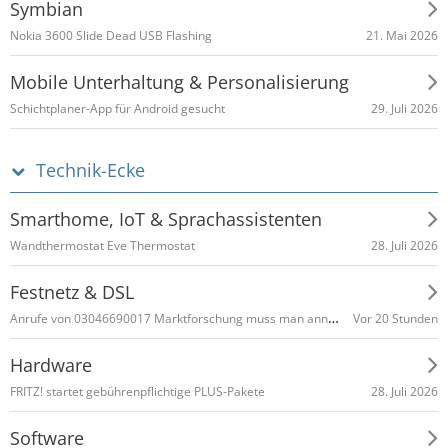
Symbian
21. Mai 2026
Nokia 3600 Slide Dead USB Flashing
Mobile Unterhaltung & Personalisierung
29. Juli 2026
Schichtplaner-App für Android gesucht
Technik-Ecke
Smarthome, IoT & Sprachassistenten
28. Juli 2026
Wandthermostat Eve Thermostat
Festnetz & DSL
Anrufe von 03046690017 Marktforschung muss man annehmen ???
Vor 20 Stunden
Hardware
28. Juli 2026
FRITZ! startet gebührenpflichtige PLUS-Pakete
Software