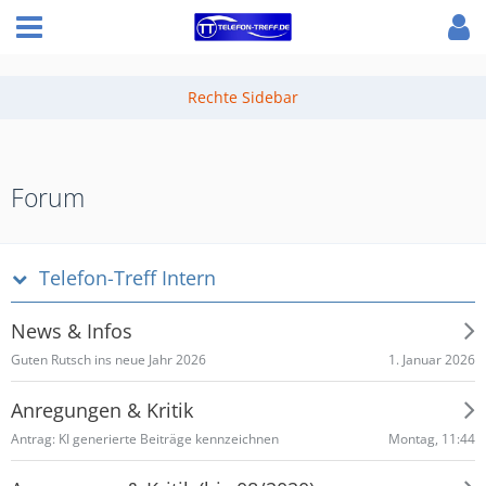
Forum
Telefon-Treff Intern
News & Infos
1. Januar 2026
Guten Rutsch ins neue Jahr 2026
Anregungen & Kritik
Montag, 11:44
Antrag: KI generierte Beiträge kennzeichnen