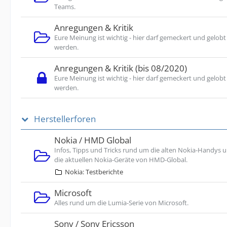
Teams.
Anregungen & Kritik
Eure Meinung ist wichtig - hier darf gemeckert und gelobt
werden.
Anregungen & Kritik (bis 08/2020)
Eure Meinung ist wichtig - hier darf gemeckert und gelobt
werden.
Herstellerforen
Nokia / HMD Global
Infos, Tipps und Tricks rund um die alten Nokia-Handys 
die aktuellen Nokia-Geräte von HMD-Global.
Nokia: Testberichte
Microsoft
Alles rund um die Lumia-Serie von Microsoft.
Sony / Sony Ericsson