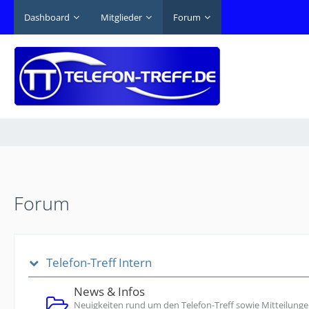
Dashboard
Mitglieder
Forum
Forum
Telefon-Treff Intern
News & Infos
Neuigkeiten rund um den Telefon-Treff sowie Mitteilunge