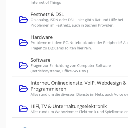
Internet of Things
Festnetz & DSL
Ob analog, ISDN oder DSL - hier gibt's Rat und Hilfe bei
Problemen im Festnetz, auch in Sachen Provider.
Hardware
Probleme mit dem PC, Notebook oder der Peripherie? A
Fragen zu DigiCams sollten hier rein.
Software
Fragen zur Einrichtung von Computer-Software
(Betriebssysteme, Office-SW usw.).
Internet, Onlinedienste, VoIP, Webdesign &
Programmieren
Alles rund um die diversen Dienste im Netz, auch Voice ov
HiFi, TV & Unterhaltungselektronik
Alles rund um Wohnzimmer-Elektronik und Spielkonsolen