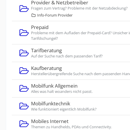
Provider & Netzbetreiber
Fragen zum Vertrag? Probleme mit der Netzabdeckung?
Info-Forum Provider
Prepaid
Probleme mit dem Aufladen der Prepaid-Card? Unsicher 
Tarifdschungel?
Tarifberatung
Auf der Suche nach dem passenden Tarif?
Kaufberatung
Herstellerübergreifende Suche nach dem passenden Han
Mobilfunk Allgemein
Alles was halt woanders nicht passt.
Mobilfunktechnik
Wie funktioniert eigentlich Mobilfunk?
Mobiles Internet
Themen zu Handhelds, PDAs und Connectivity.