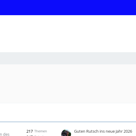
217
Guten Rutsch ins neue Jahr 2026
Themen
n des