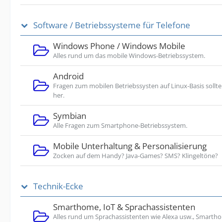
Software / Betriebssysteme für Telefone
Windows Phone / Windows Mobile
Alles rund um das mobile Windows-Betriebssystem.
Android
Fragen zum mobilen Betriebssysten auf Linux-Basis sollte
her.
Symbian
Alle Fragen zum Smartphone-Betriebssystem.
Mobile Unterhaltung & Personalisierung
Zocken auf dem Handy? Java-Games? SMS? Klingeltöne?
Technik-Ecke
Smarthome, IoT & Sprachassistenten
Alles rund um Sprachassistenten wie Alexa usw., Smarth