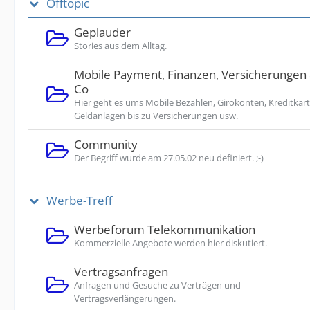
Offtopic
Geplauder
Stories aus dem Alltag.
Mobile Payment, Finanzen, Versicherungen
Co
Hier geht es ums Mobile Bezahlen, Girokonten, Kreditkart
Geldanlagen bis zu Versicherungen usw.
Community
Der Begriff wurde am 27.05.02 neu definiert. ;-)
Werbe-Treff
Werbeforum Telekommunikation
Kommerzielle Angebote werden hier diskutiert.
Vertragsanfragen
Anfragen und Gesuche zu Verträgen und
Vertragsverlängerungen.